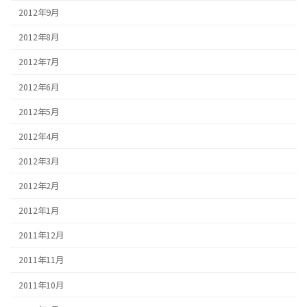
2012年9月
2012年8月
2012年7月
2012年6月
2012年5月
2012年4月
2012年3月
2012年2月
2012年1月
2011年12月
2011年11月
2011年10月