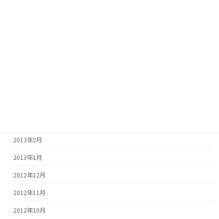
2013年9月
2013年8月
2013年7月
2013年6月
2013年5月
2013年4月
2013年3月
2013年2月
2013年1月
2012年12月
2012年11月
2012年10月