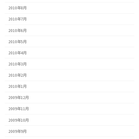
2010年8月
2010年7月
2010年6月
2010年5月
2010年4月
2010年3月
2010年2月
2010年1月
2009年12月
2009年11月
2009年10月
2009年9月