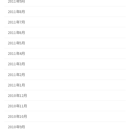
2011年9月
2011年8月
2011年7月
2011年6月
2011年5月
2011年4月
2011年3月
2011年2月
2011年1月
2010年12月
2010年11月
2010年10月
2010年9月