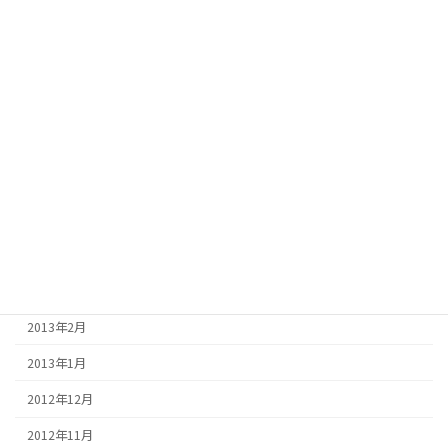
2013年11月
2013年10月
2013年9月
2013年8月
2013年7月
2013年6月
2013年5月
2013年4月
2013年3月
2013年2月
2013年1月
2012年12月
2012年11月