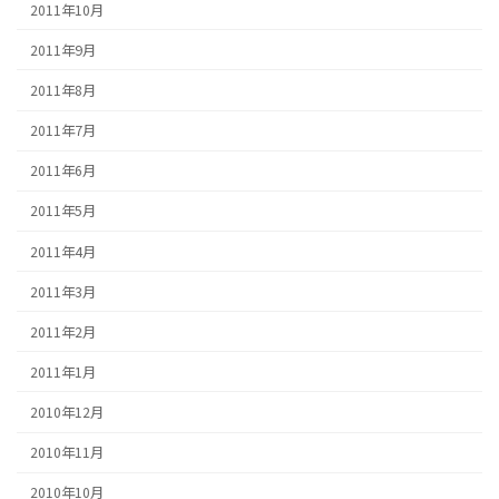
2011年10月
2011年9月
2011年8月
2011年7月
2011年6月
2011年5月
2011年4月
2011年3月
2011年2月
2011年1月
2010年12月
2010年11月
2010年10月