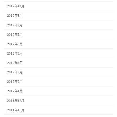
2012年10月
2012年9月
2012年8月
2012年7月
2012年6月
2012年5月
2012年4月
2012年3月
2012年2月
2012年1月
2011年12月
2011年11月