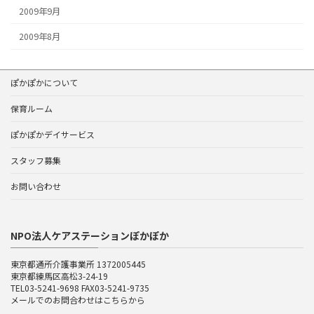
2009年9月
2009年8月
ぽかぽかについて
保育ルーム
ぽかぽかデイサービス
スタッフ募集
お問い合わせ
NPO法人ケアステーションぽかぽか
東京都通所介護事業所 1372005445
東京都練馬区高松3-24-19
TEL03-5241-9698 FAX03-5241-9735
メールでのお問合わせはこちらから