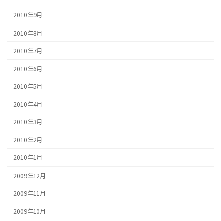
2010年9月
2010年8月
2010年7月
2010年6月
2010年5月
2010年4月
2010年3月
2010年2月
2010年1月
2009年12月
2009年11月
2009年10月