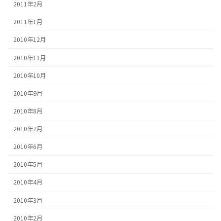
2011年2月
2011年1月
2010年12月
2010年11月
2010年10月
2010年9月
2010年8月
2010年7月
2010年6月
2010年5月
2010年4月
2010年3月
2010年2月