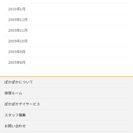
2010年1月
2009年12月
2009年11月
2009年10月
2009年9月
2009年8月
ぽかぽかについて
保育ルーム
ぽかぽかデイサービス
スタッフ募集
お問い合わせ