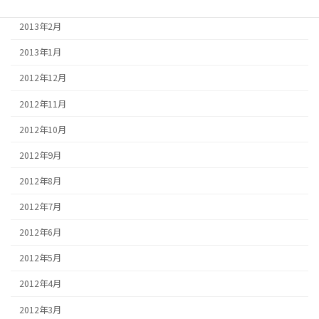
2013年3月
2013年2月
2013年1月
2012年12月
2012年11月
2012年10月
2012年9月
2012年8月
2012年7月
2012年6月
2012年5月
2012年4月
2012年3月