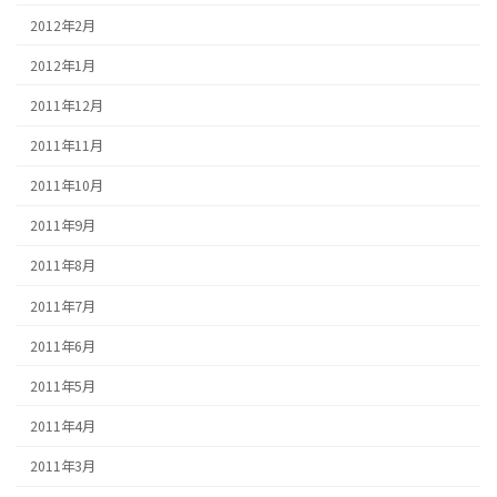
2012年2月
2012年1月
2011年12月
2011年11月
2011年10月
2011年9月
2011年8月
2011年7月
2011年6月
2011年5月
2011年4月
2011年3月