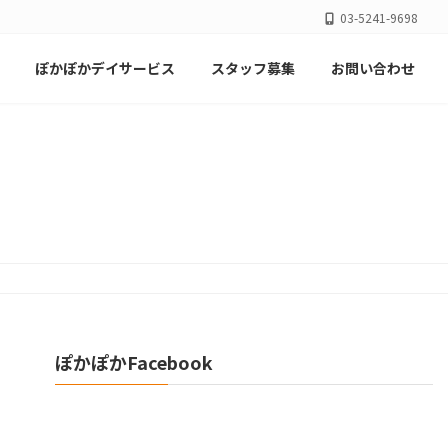
03-5241-9698
ぽかぽかデイサービス
スタッフ募集
お問い合わせ
ぽかぽかFacebook