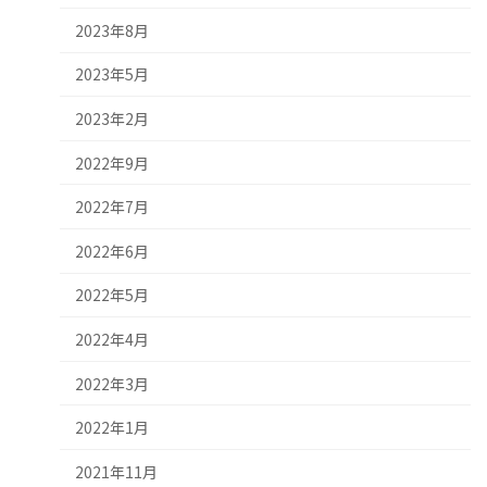
2023年8月
2023年5月
2023年2月
2022年9月
2022年7月
2022年6月
2022年5月
2022年4月
2022年3月
2022年1月
2021年11月