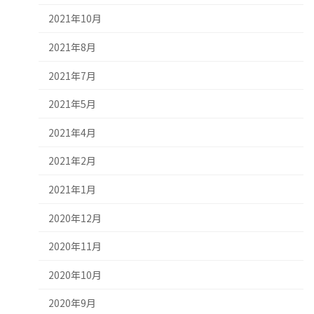
2021年10月
2021年8月
2021年7月
2021年5月
2021年4月
2021年2月
2021年1月
2020年12月
2020年11月
2020年10月
2020年9月