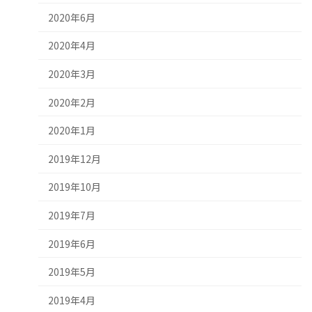
2020年6月
2020年4月
2020年3月
2020年2月
2020年1月
2019年12月
2019年10月
2019年7月
2019年6月
2019年5月
2019年4月