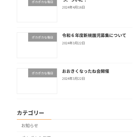
ポカポカな毎日
2024年4月16日
令和６年度新規園児募集について
ポカポカな毎日
2024年3月22日
おおきくなったね会開催
ポカポカな毎日
2024年3月22日
カテゴリー
お知らせ