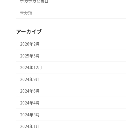
ポカポカな毎日
未分類
アーカイブ
2026年2月
2025年5月
2024年12月
2024年9月
2024年6月
2024年4月
2024年3月
2024年1月