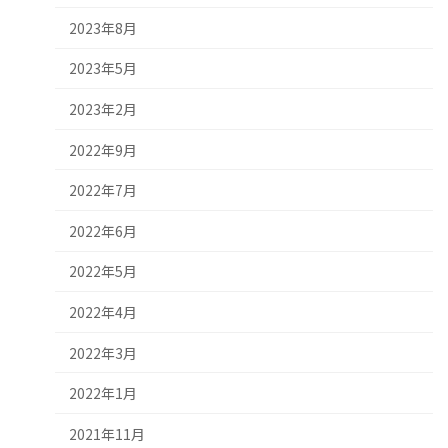
2023年8月
2023年5月
2023年2月
2022年9月
2022年7月
2022年6月
2022年5月
2022年4月
2022年3月
2022年1月
2021年11月