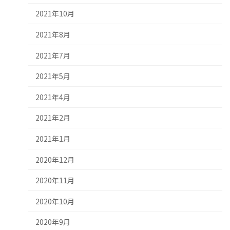
2021年10月
2021年8月
2021年7月
2021年5月
2021年4月
2021年2月
2021年1月
2020年12月
2020年11月
2020年10月
2020年9月