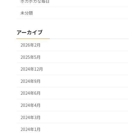
ポカポカな毎日
未分類
アーカイブ
2026年2月
2025年5月
2024年12月
2024年9月
2024年6月
2024年4月
2024年3月
2024年1月