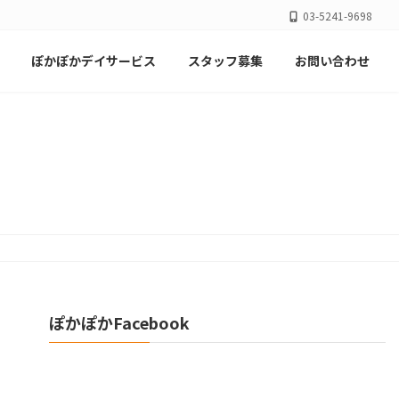
03-5241-9698
ぽかぽかデイサービス
スタッフ募集
お問い合わせ
ぽかぽかFacebook