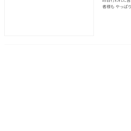
者様も やっぱ