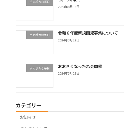
ポカポカな毎日
2024年4月16日
令和６年度新規園児募集について
ポカポカな毎日
2024年3月22日
おおきくなったね会開催
ポカポカな毎日
2024年3月22日
カテゴリー
お知らせ