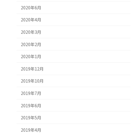
2020年6月
2020年4月
2020年3月
2020年2月
2020年1月
2019年12月
2019年10月
2019年7月
2019年6月
2019年5月
2019年4月