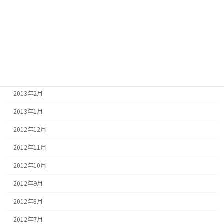
2013年7月
2013年6月
2013年5月
2013年4月
2013年3月
2013年2月
2013年1月
2012年12月
2012年11月
2012年10月
2012年9月
2012年8月
2012年7月