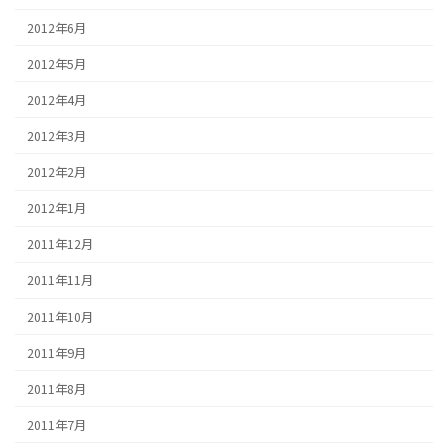
2012年6月
2012年5月
2012年4月
2012年3月
2012年2月
2012年1月
2011年12月
2011年11月
2011年10月
2011年9月
2011年8月
2011年7月