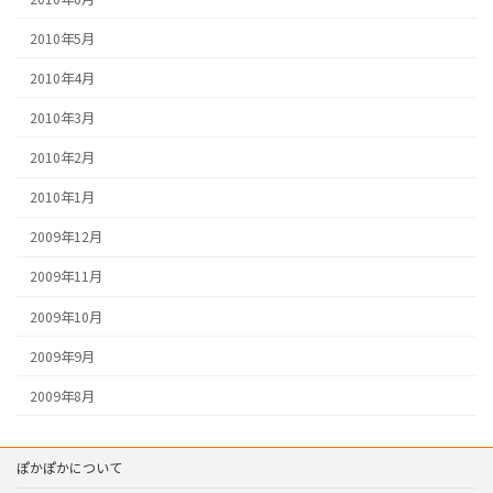
2010年5月
2010年4月
2010年3月
2010年2月
2010年1月
2009年12月
2009年11月
2009年10月
2009年9月
2009年8月
ぽかぽかについて