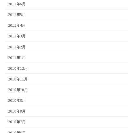
2011年6月
2011年5月
2011年4月
2011年3月
2011年2月
2011年1月
2010年12月
2010年11月
2010年10月
2010年9月
2010年8月
2010年7月
2010年6月