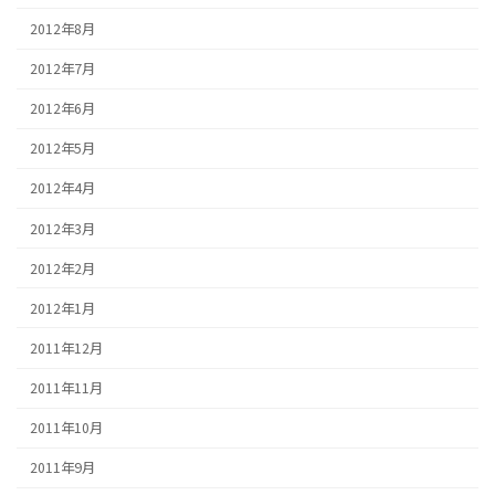
2012年8月
2012年7月
2012年6月
2012年5月
2012年4月
2012年3月
2012年2月
2012年1月
2011年12月
2011年11月
2011年10月
2011年9月