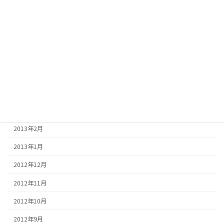
2013年9月
2013年8月
2013年7月
2013年6月
2013年5月
2013年4月
2013年3月
2013年2月
2013年1月
2012年12月
2012年11月
2012年10月
2012年9月