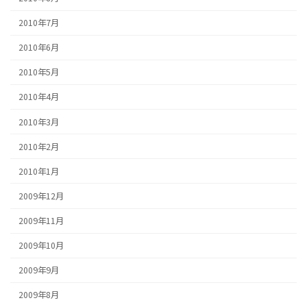
2010年7月
2010年6月
2010年5月
2010年4月
2010年3月
2010年2月
2010年1月
2009年12月
2009年11月
2009年10月
2009年9月
2009年8月