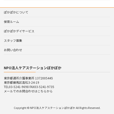
ぽかぽかについて
保育ルーム
ぽかぽかデイサービス
スタッフ募集
お問い合わせ
NPO法人ケアステーションぽかぽか
東京都通所介護事業所 1372005445
東京都練馬区高松3-24-19
TEL03-5241-9698 FAX03-5241-9735
メールでのお問合わせはこちらから
Copyright © NPO法人ケアステーションぽかぽか All Rights Reserved.