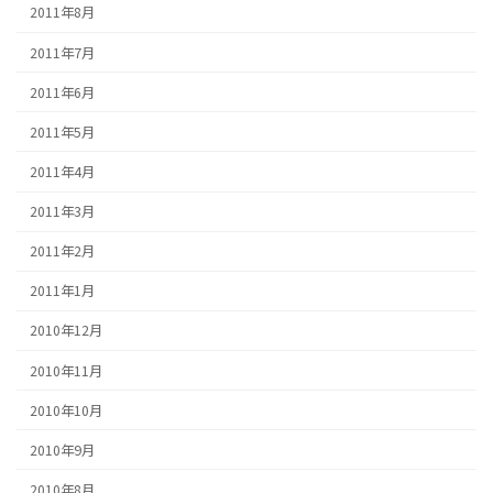
2011年8月
2011年7月
2011年6月
2011年5月
2011年4月
2011年3月
2011年2月
2011年1月
2010年12月
2010年11月
2010年10月
2010年9月
2010年8月