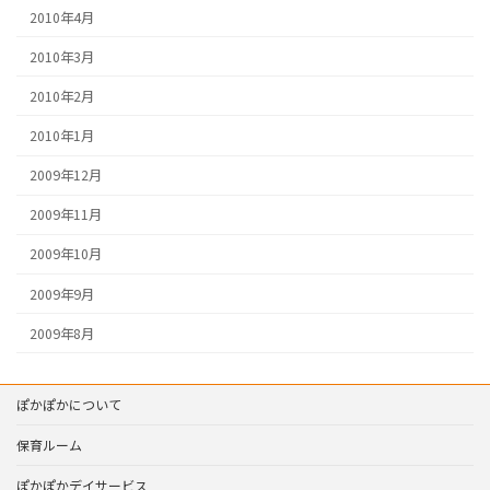
2010年4月
2010年3月
2010年2月
2010年1月
2009年12月
2009年11月
2009年10月
2009年9月
2009年8月
ぽかぽかについて
保育ルーム
ぽかぽかデイサービス