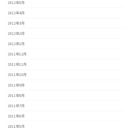
2012年5月
2012年4月
2012年3月
2012年2月
2012年1月
2011年12月
2011年11月
2011年10月
2011年9月
2011年8月
2011年7月
2011年6月
2011年5月