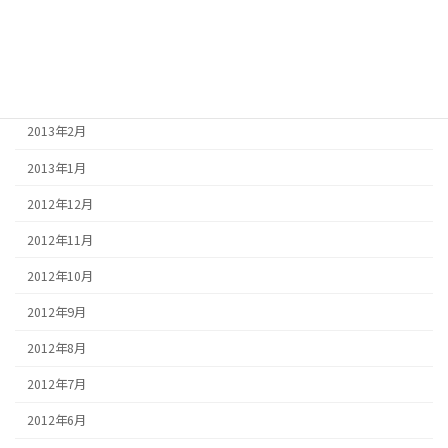
2013年5月
2013年4月
2013年3月
2013年2月
2013年1月
2012年12月
2012年11月
2012年10月
2012年9月
2012年8月
2012年7月
2012年6月