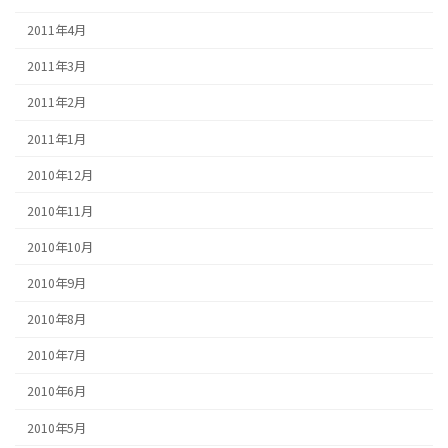
2011年4月
2011年3月
2011年2月
2011年1月
2010年12月
2010年11月
2010年10月
2010年9月
2010年8月
2010年7月
2010年6月
2010年5月