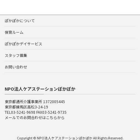
ぽかぽかについて
保育ルーム
ぽかぽかデイサービス
スタッフ募集
お問い合わせ
NPO法人ケアステーションぽかぽか
東京都通所介護事業所 1372005445
東京都練馬区高松3-24-19
TEL03-5241-9698 FAX03-5241-9735
メールでのお問合わせはこちらから
Copyright © NPO法人ケアステーションぽかぽか All Rights Reserved.