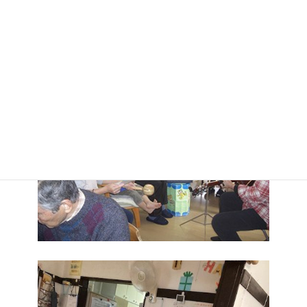
ぽかぽかデイサービスの様子