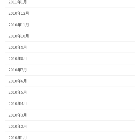
2011年1月
2010年12月
2010年11月
2010年10月
2010年9月
2010年8月
2010年7月
2010年6月
2010年5月
2010年4月
2010年3月
2010年2月
2010年1月