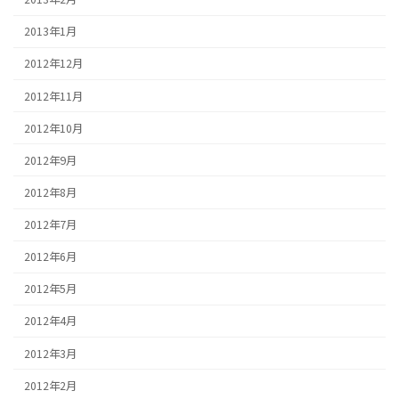
2013年1月
2012年12月
2012年11月
2012年10月
2012年9月
2012年8月
2012年7月
2012年6月
2012年5月
2012年4月
2012年3月
2012年2月