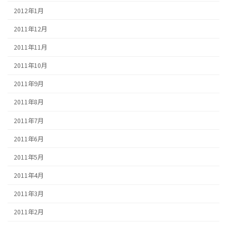
2012年1月
2011年12月
2011年11月
2011年10月
2011年9月
2011年8月
2011年7月
2011年6月
2011年5月
2011年4月
2011年3月
2011年2月