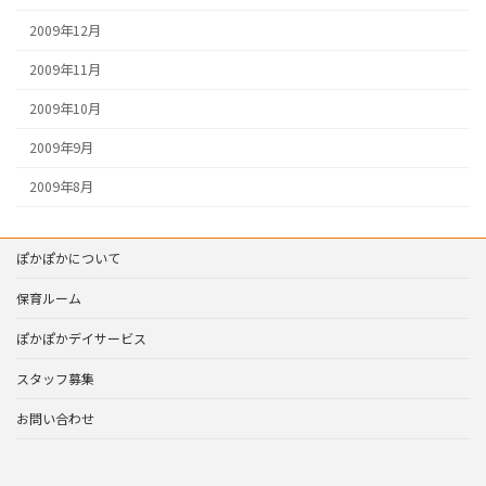
2009年12月
2009年11月
2009年10月
2009年9月
2009年8月
ぽかぽかについて
保育ルーム
ぽかぽかデイサービス
スタッフ募集
お問い合わせ