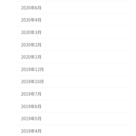
2020年6月
2020年4月
2020年3月
2020年2月
2020年1月
2019年12月
2019年10月
2019年7月
2019年6月
2019年5月
2019年4月