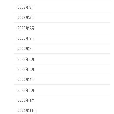
2023年8月
2023年5月
2023年2月
2022年9月
2022年7月
2022年6月
2022年5月
2022年4月
2022年3月
2022年1月
2021年11月