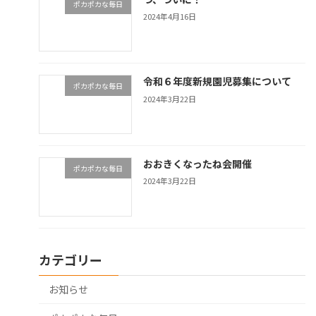
ポカポカな毎日
2024年4月16日
令和６年度新規園児募集について
ポカポカな毎日
2024年3月22日
おおきくなったね会開催
ポカポカな毎日
2024年3月22日
カテゴリー
お知らせ