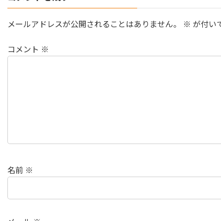
メールアドレスが公開されることはありません。
※
が付い
コメント
※
名前
※