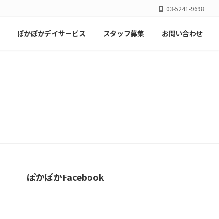
03-5241-9698
ぽかぽかデイサービス
スタッフ募集
お問い合わせ
ぽかぽかFacebook