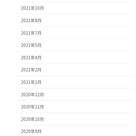
2021年10月
2021年8月
2021年7月
2021年5月
2021年4月
2021年2月
2021年1月
2020年12月
2020年11月
2020年10月
2020年9月