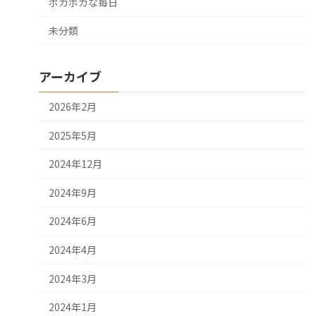
ポカポカな毎日
未分類
アーカイブ
2026年2月
2025年5月
2024年12月
2024年9月
2024年6月
2024年4月
2024年3月
2024年1月