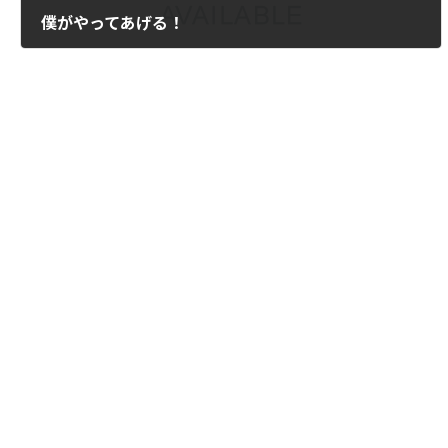
僕がやってあげる！
2011年3月24日