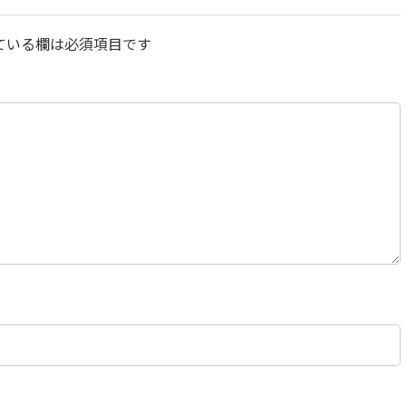
ている欄は必須項目です