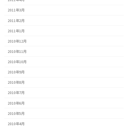
2011年3月
2011年2月
2011年1月
2010年12月
2010年11月
2010年10月
2010年9月
2010年8月
2010年7月
2010年6月
2010年5月
2010年4月