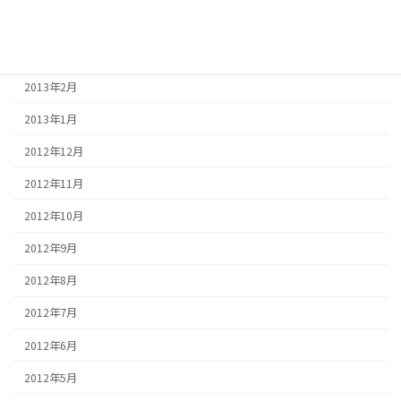
2013年4月
2013年3月
2013年2月
2013年1月
2012年12月
2012年11月
2012年10月
2012年9月
2012年8月
2012年7月
2012年6月
2012年5月