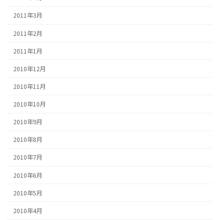
2011年3月
2011年2月
2011年1月
2010年12月
2010年11月
2010年10月
2010年9月
2010年8月
2010年7月
2010年6月
2010年5月
2010年4月