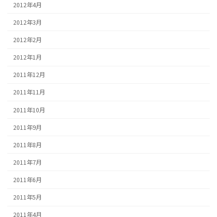
2012年4月
2012年3月
2012年2月
2012年1月
2011年12月
2011年11月
2011年10月
2011年9月
2011年8月
2011年7月
2011年6月
2011年5月
2011年4月