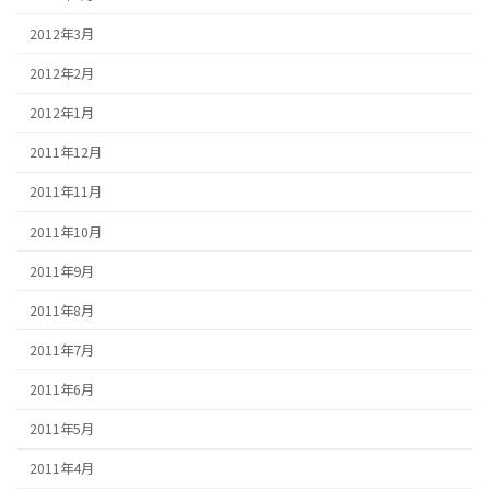
2012年3月
2012年2月
2012年1月
2011年12月
2011年11月
2011年10月
2011年9月
2011年8月
2011年7月
2011年6月
2011年5月
2011年4月