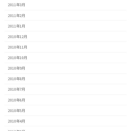
2011年3月
2011年2月
2011年1月
2010年12月
2010年11月
2010年10月
2010年9月
2010年8月
2010年7月
2010年6月
2010年5月
2010年4月