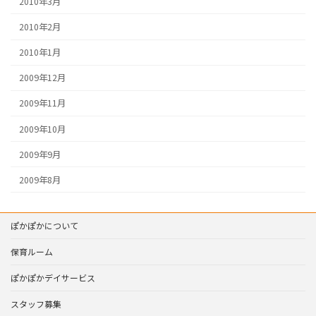
2010年3月
2010年2月
2010年1月
2009年12月
2009年11月
2009年10月
2009年9月
2009年8月
ぽかぽかについて
保育ルーム
ぽかぽかデイサービス
スタッフ募集