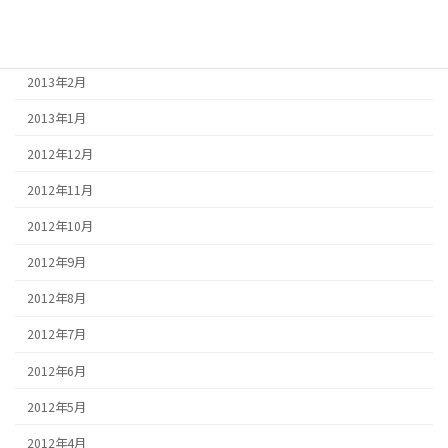
2013年4月
2013年3月
2013年2月
2013年1月
2012年12月
2012年11月
2012年10月
2012年9月
2012年8月
2012年7月
2012年6月
2012年5月
2012年4月