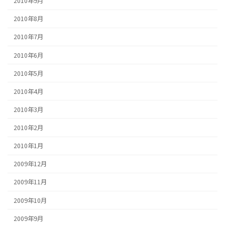
2010年9月
2010年8月
2010年7月
2010年6月
2010年5月
2010年4月
2010年3月
2010年2月
2010年1月
2009年12月
2009年11月
2009年10月
2009年9月