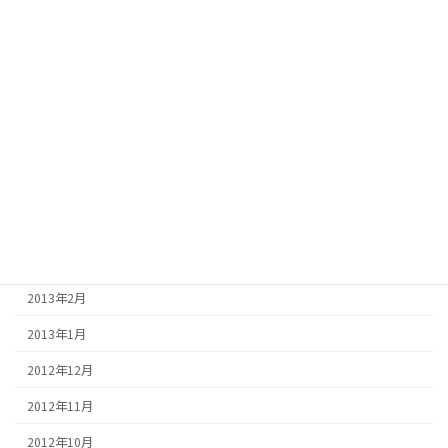
2013年10月
2013年9月
2013年8月
2013年7月
2013年6月
2013年5月
2013年4月
2013年3月
2013年2月
2013年1月
2012年12月
2012年11月
2012年10月