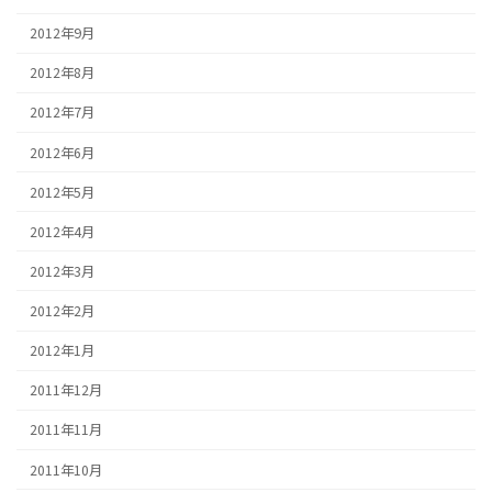
2012年9月
2012年8月
2012年7月
2012年6月
2012年5月
2012年4月
2012年3月
2012年2月
2012年1月
2011年12月
2011年11月
2011年10月