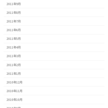
2011年9月
2011年8月
2011年7月
2011年6月
2011年5月
2011年4月
2011年3月
2011年2月
2011年1月
2010年12月
2010年11月
2010年10月