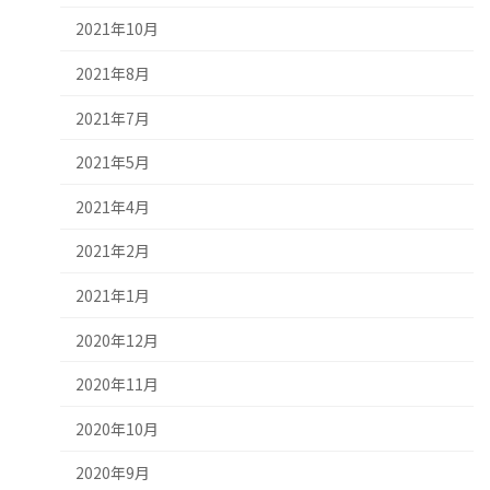
2021年10月
2021年8月
2021年7月
2021年5月
2021年4月
2021年2月
2021年1月
2020年12月
2020年11月
2020年10月
2020年9月