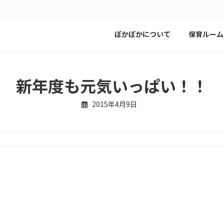
ぽかぽかについて
保育ルーム
新年度も元気いっぱい！！
2015年4月9日