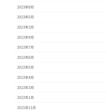
2023年8月
2023年5月
2023年2月
2022年9月
2022年7月
2022年6月
2022年5月
2022年4月
2022年3月
2022年1月
2021年11月