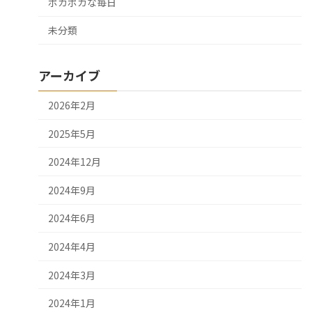
ポカポカな毎日
未分類
アーカイブ
2026年2月
2025年5月
2024年12月
2024年9月
2024年6月
2024年4月
2024年3月
2024年1月