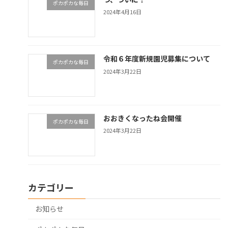
ポカポカな毎日
2024年4月16日
令和６年度新規園児募集について
ポカポカな毎日
2024年3月22日
おおきくなったね会開催
ポカポカな毎日
2024年3月22日
カテゴリー
お知らせ