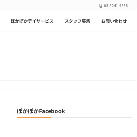
03-5241-9698
ぽかぽかデイサービス
スタッフ募集
お問い合わせ
ぽかぽかFacebook