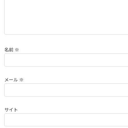
名前
※
メール
※
サイト