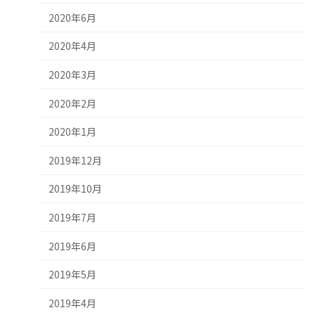
2020年6月
2020年4月
2020年3月
2020年2月
2020年1月
2019年12月
2019年10月
2019年7月
2019年6月
2019年5月
2019年4月