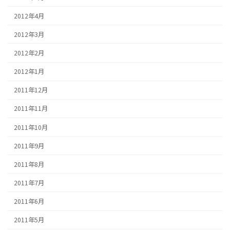
2012年4月
2012年3月
2012年2月
2012年1月
2011年12月
2011年11月
2011年10月
2011年9月
2011年8月
2011年7月
2011年6月
2011年5月