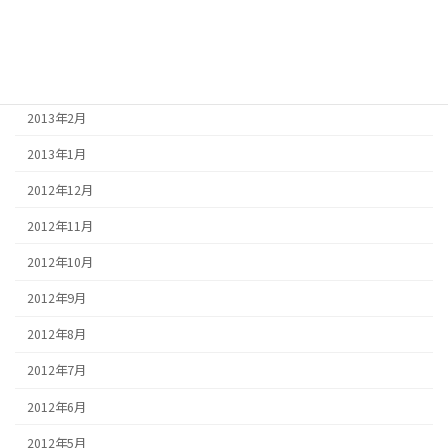
2013年5月
2013年4月
2013年3月
2013年2月
2013年1月
2012年12月
2012年11月
2012年10月
2012年9月
2012年8月
2012年7月
2012年6月
2012年5月