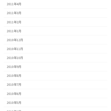
2011年4月
2011年3月
2011年2月
2011年1月
2010年12月
2010年11月
2010年10月
2010年9月
2010年8月
2010年7月
2010年6月
2010年5月