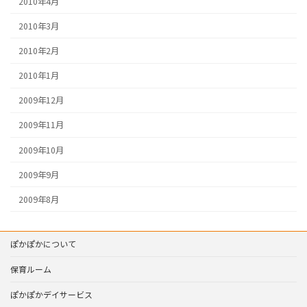
2010年4月
2010年3月
2010年2月
2010年1月
2009年12月
2009年11月
2009年10月
2009年9月
2009年8月
ぽかぽかについて
保育ルーム
ぽかぽかデイサービス