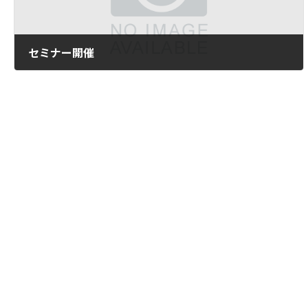
セミナー開催
2014年10月9日