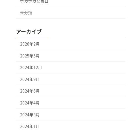
ポカポカな毎日
未分類
アーカイブ
2026年2月
2025年5月
2024年12月
2024年9月
2024年6月
2024年4月
2024年3月
2024年1月