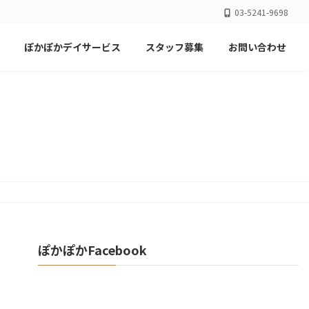
03-5241-9698
ぽかぽかデイサービス
スタッフ募集
お問い合わせ
ぽかぽかFacebook