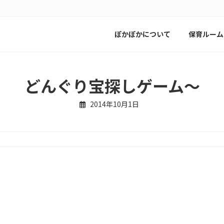
ぽかぽかについて
保育ルーム
どんぐり宝探しゲーム～
2014年10月1日