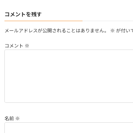
コメントを残す
メールアドレスが公開されることはありません。
※
が付い
コメント
※
名前
※