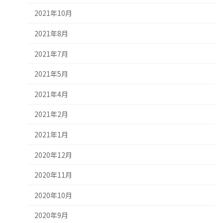
2021年10月
2021年8月
2021年7月
2021年5月
2021年4月
2021年2月
2021年1月
2020年12月
2020年11月
2020年10月
2020年9月