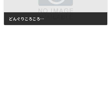
どんぐりころころ…
2014年9月26日