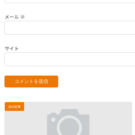
メール
※
サイト
前の記事