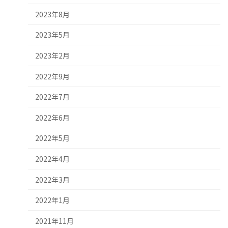
2023年8月
2023年5月
2023年2月
2022年9月
2022年7月
2022年6月
2022年5月
2022年4月
2022年3月
2022年1月
2021年11月