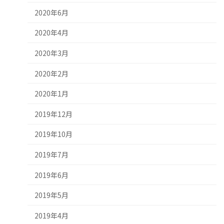
2020年6月
2020年4月
2020年3月
2020年2月
2020年1月
2019年12月
2019年10月
2019年7月
2019年6月
2019年5月
2019年4月