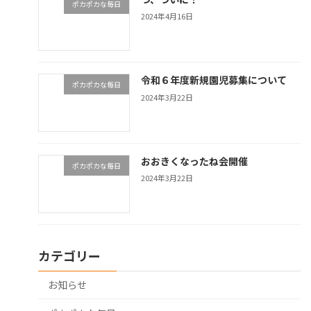
ポカポカな毎日
2024年4月16日
令和６年度新規園児募集について
ポカポカな毎日
2024年3月22日
おおきくなったね会開催
ポカポカな毎日
2024年3月22日
カテゴリー
お知らせ