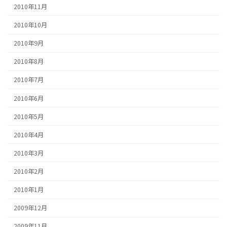
2010年11月
2010年10月
2010年9月
2010年8月
2010年7月
2010年6月
2010年5月
2010年4月
2010年3月
2010年2月
2010年1月
2009年12月
2009年11月