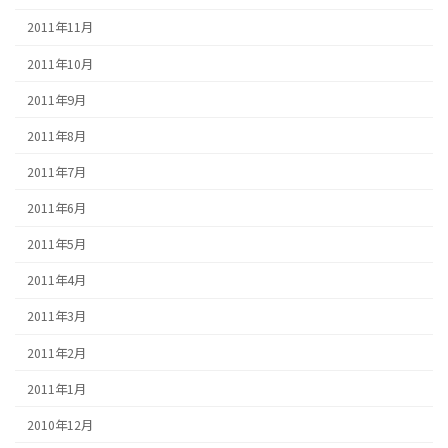
2011年11月
2011年10月
2011年9月
2011年8月
2011年7月
2011年6月
2011年5月
2011年4月
2011年3月
2011年2月
2011年1月
2010年12月