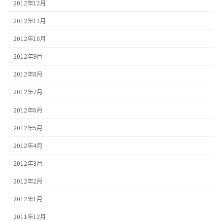
2012年12月
2012年11月
2012年10月
2012年9月
2012年8月
2012年7月
2012年6月
2012年5月
2012年4月
2012年3月
2012年2月
2012年1月
2011年12月