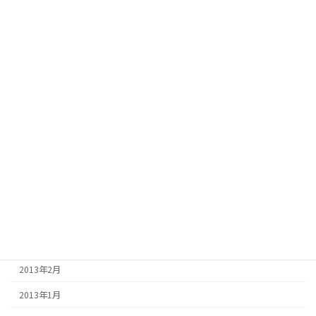
2013年12月
2013年11月
2013年10月
2013年9月
2013年8月
2013年7月
2013年6月
2013年5月
2013年4月
2013年3月
2013年2月
2013年1月