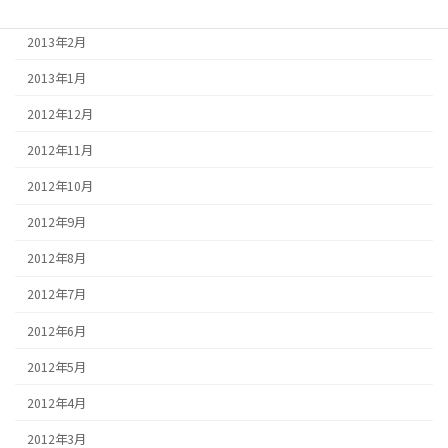
2013年3月
2013年2月
2013年1月
2012年12月
2012年11月
2012年10月
2012年9月
2012年8月
2012年7月
2012年6月
2012年5月
2012年4月
2012年3月