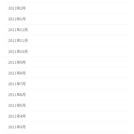
2012年2月
2012年1月
2011年12月
2011年11月
2011年10月
2011年9月
2011年8月
2011年7月
2011年6月
2011年5月
2011年4月
2011年3月