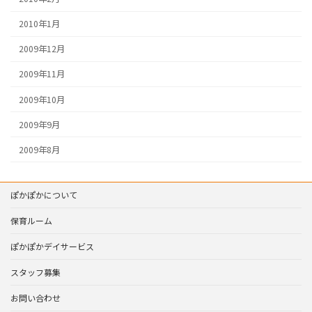
2010年1月
2009年12月
2009年11月
2009年10月
2009年9月
2009年8月
ぽかぽかについて
保育ルーム
ぽかぽかデイサービス
スタッフ募集
お問い合わせ