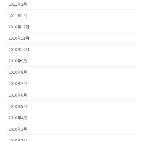
2011年2月
2011年1月
2010年12月
2010年11月
2010年10月
2010年9月
2010年8月
2010年7月
2010年6月
2010年5月
2010年4月
2010年3月
2010年2月