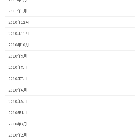
2011年1月
2010年12月
2010年11月
2010年10月
2010年9月
2010年8月
2010年7月
2010年6月
2010年5月
2010年4月
2010年3月
2010年2月