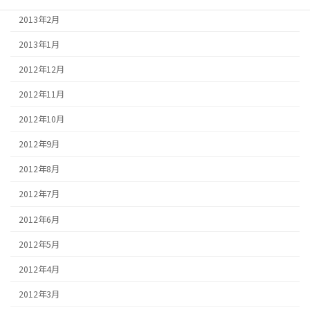
2013年2月
2013年1月
2012年12月
2012年11月
2012年10月
2012年9月
2012年8月
2012年7月
2012年6月
2012年5月
2012年4月
2012年3月