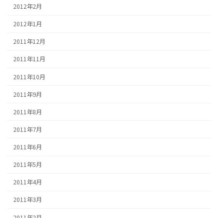
2012年2月
2012年1月
2011年12月
2011年11月
2011年10月
2011年9月
2011年8月
2011年7月
2011年6月
2011年5月
2011年4月
2011年3月
2011年2月