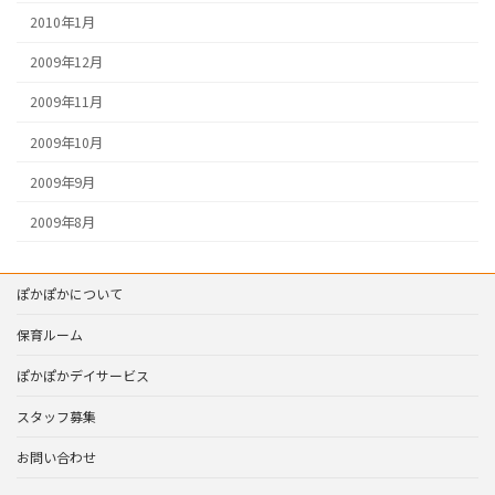
2010年1月
2009年12月
2009年11月
2009年10月
2009年9月
2009年8月
ぽかぽかについて
保育ルーム
ぽかぽかデイサービス
スタッフ募集
お問い合わせ