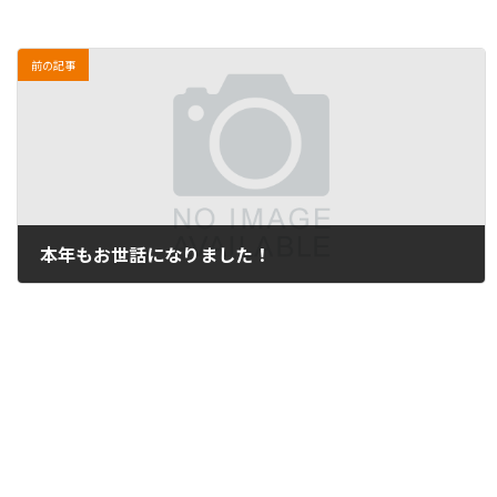
前の記事
本年もお世話になりました！
2013年12月30日