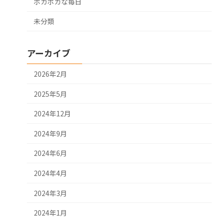
ポカポカな毎日
未分類
アーカイブ
2026年2月
2025年5月
2024年12月
2024年9月
2024年6月
2024年4月
2024年3月
2024年1月