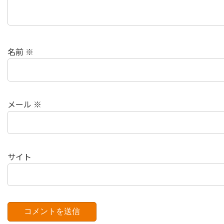
名前
※
メール
※
サイト