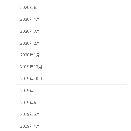
2020年6月
2020年4月
2020年3月
2020年2月
2020年1月
2019年12月
2019年10月
2019年7月
2019年6月
2019年5月
2019年4月