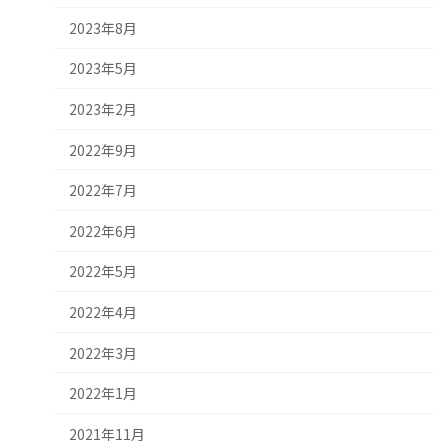
2023年8月
2023年5月
2023年2月
2022年9月
2022年7月
2022年6月
2022年5月
2022年4月
2022年3月
2022年1月
2021年11月