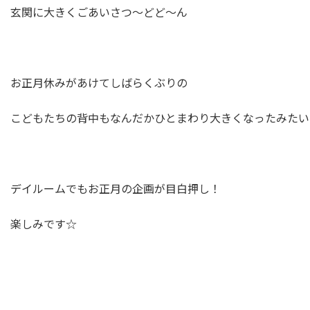
玄関に大きくごあいさつ～どど～ん
お正月休みがあけてしばらくぶりの
こどもたちの背中もなんだかひとまわり大きくなったみたい
デイルームでもお正月の企画が目白押し！
楽しみです☆