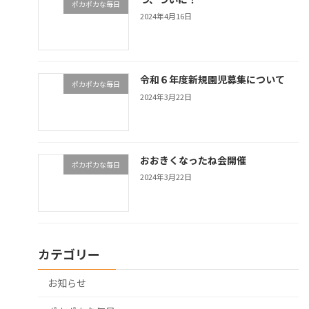
ポカポカな毎日
2024年4月16日
令和６年度新規園児募集について
ポカポカな毎日
2024年3月22日
おおきくなったね会開催
ポカポカな毎日
2024年3月22日
カテゴリー
お知らせ