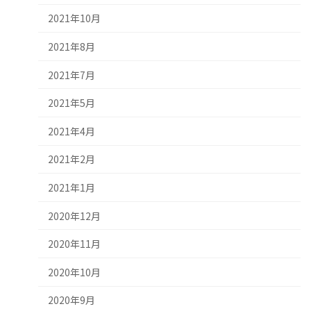
2021年10月
2021年8月
2021年7月
2021年5月
2021年4月
2021年2月
2021年1月
2020年12月
2020年11月
2020年10月
2020年9月