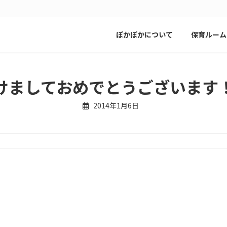
ぽかぽかについて
保育ルーム
けましておめでとうございます
2014年1月6日