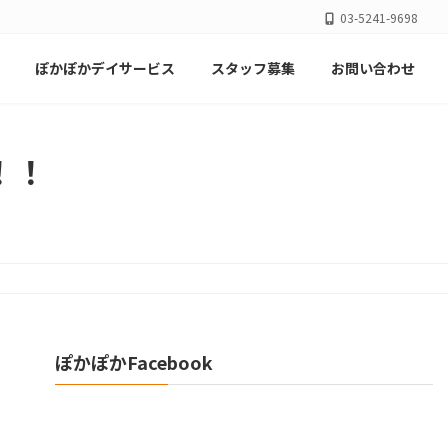
03-5241-9698
ぽかぽかデイサービス
スタッフ募集
お問い合わせ
！！
ぽかぽかFacebook