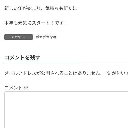
新しい年が始まり、気持ちも新たに
本年も元気にスタート！です！
ポカポカな毎日
カテゴリー
コメントを残す
メールアドレスが公開されることはありません。
※
が付い
コメント
※