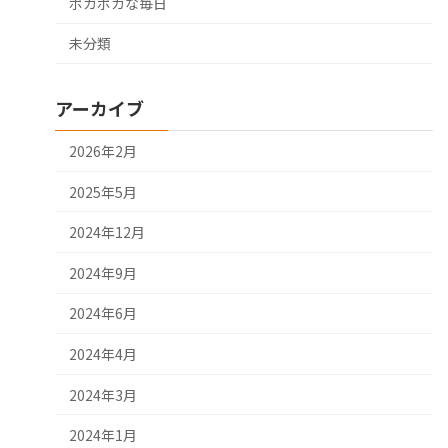
ポカポカな毎日
未分類
アーカイブ
2026年2月
2025年5月
2024年12月
2024年9月
2024年6月
2024年4月
2024年3月
2024年1月