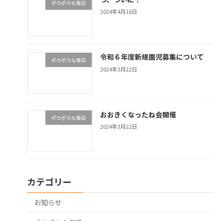
ポカポカな毎日
2024年4月16日
令和６年度新規園児募集について
ポカポカな毎日
2024年3月22日
おおきくなったね会開催
ポカポカな毎日
2024年3月22日
カテゴリー
お知らせ