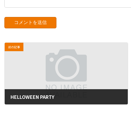
前の記事
HELLOWEEN PARTY
2013年11月6日