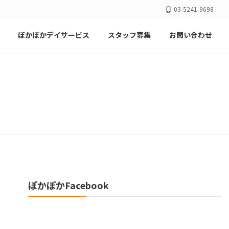
03-5241-9698
ぽかぽかデイサービス
スタッフ募集
お問い合わせ
ぽかぽかFacebook