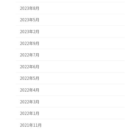
2023年8月
2023年5月
2023年2月
2022年9月
2022年7月
2022年6月
2022年5月
2022年4月
2022年3月
2022年1月
2021年11月