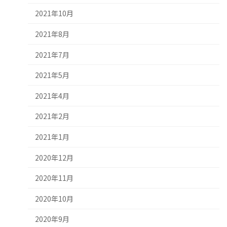
2021年10月
2021年8月
2021年7月
2021年5月
2021年4月
2021年2月
2021年1月
2020年12月
2020年11月
2020年10月
2020年9月