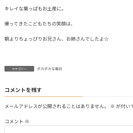
キレイな葉っぱもお土産に。
帰ってきたこどもたちの笑顔は、
朝よりちょっぴりお兄さん、お姉さんでしたよ☆
ポカポカな毎日
カテゴリー
コメントを残す
メールアドレスが公開されることはありません。
※
が付い
コメント
※