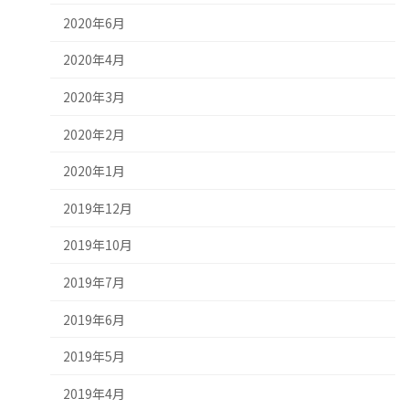
2020年6月
2020年4月
2020年3月
2020年2月
2020年1月
2019年12月
2019年10月
2019年7月
2019年6月
2019年5月
2019年4月