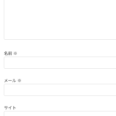
名前
※
メール
※
サイト