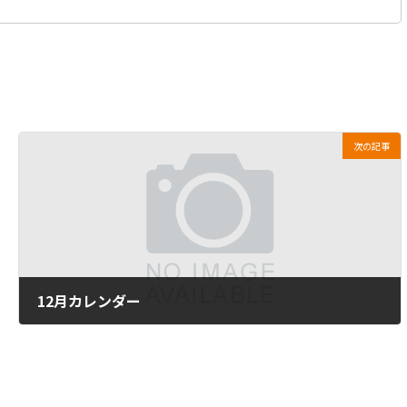
次の記事
12月カレンダー
2013年11月25日