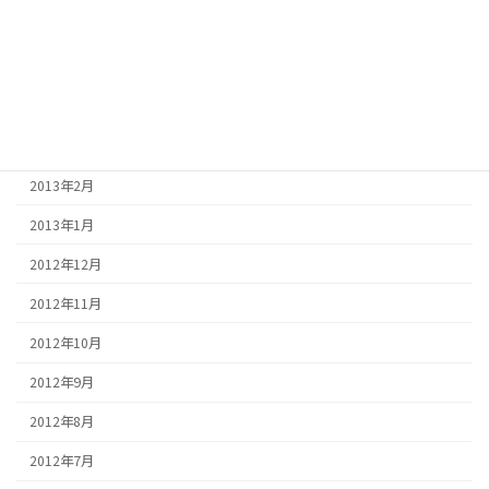
2013年6月
2013年5月
2013年4月
2013年3月
2013年2月
2013年1月
2012年12月
2012年11月
2012年10月
2012年9月
2012年8月
2012年7月