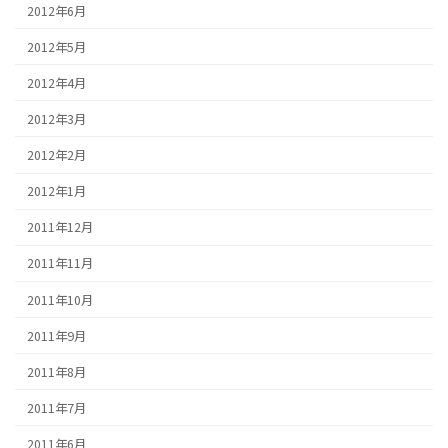
2012年6月
2012年5月
2012年4月
2012年3月
2012年2月
2012年1月
2011年12月
2011年11月
2011年10月
2011年9月
2011年8月
2011年7月
2011年6月