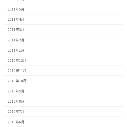
2011年5月
2011年4月
2011年3月
2011年2月
2011年1月
2010年12月
2010年11月
2010年10月
2010年9月
2010年8月
2010年7月
2010年6月