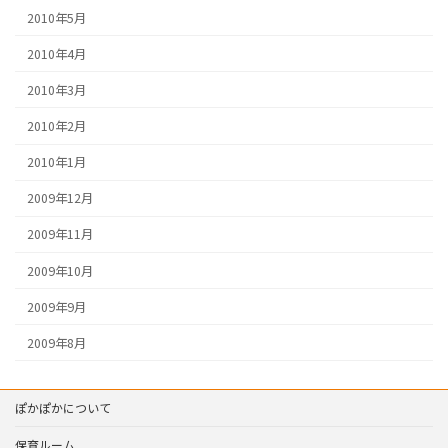
2010年5月
2010年4月
2010年3月
2010年2月
2010年1月
2009年12月
2009年11月
2009年10月
2009年9月
2009年8月
ぽかぽかについて
保育ルーム