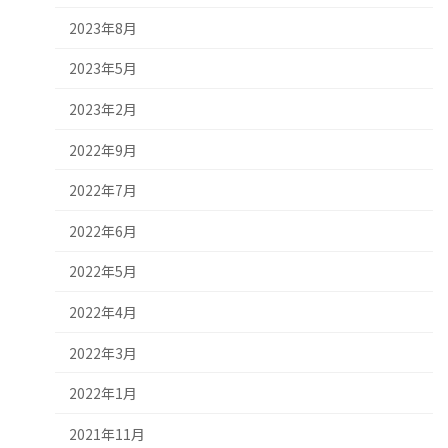
2023年8月
2023年5月
2023年2月
2022年9月
2022年7月
2022年6月
2022年5月
2022年4月
2022年3月
2022年1月
2021年11月