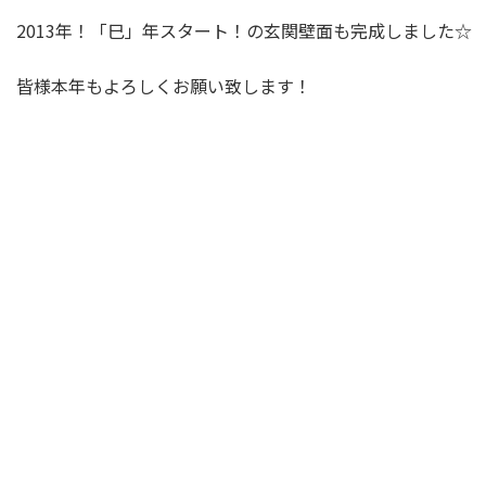
2013年！「巳」年スタート！の玄関壁面も完成しました☆
皆様本年もよろしくお願い致します！