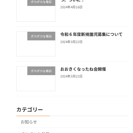
ポカポカな毎日
2024年4月16日
令和６年度新規園児募集について
ポカポカな毎日
2024年3月22日
おおきくなったね会開催
ポカポカな毎日
2024年3月22日
カテゴリー
お知らせ