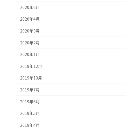
2020年6月
2020年4月
2020年3月
2020年2月
2020年1月
2019年12月
2019年10月
2019年7月
2019年6月
2019年5月
2019年4月