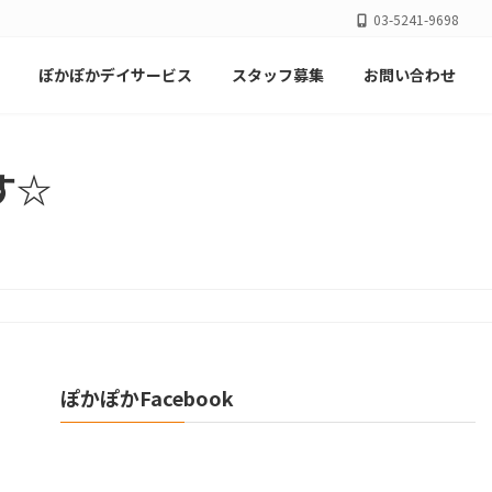
03-5241-9698
ぽかぽかデイサービス
スタッフ募集
お問い合わせ
す☆
ぽかぽかFacebook