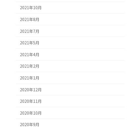
2021年10月
2021年8月
2021年7月
2021年5月
2021年4月
2021年2月
2021年1月
2020年12月
2020年11月
2020年10月
2020年9月