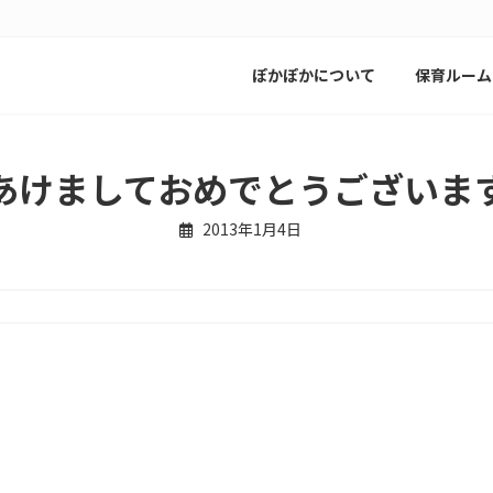
ぽかぽかについて
保育ルーム
あけましておめでとうございま
2013年1月4日