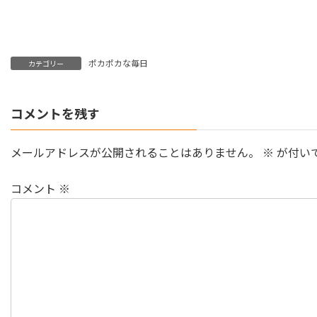
ポカポカな毎日
カテゴリー
コメントを残す
メールアドレスが公開されることはありません。
※
が付い
コメント
※