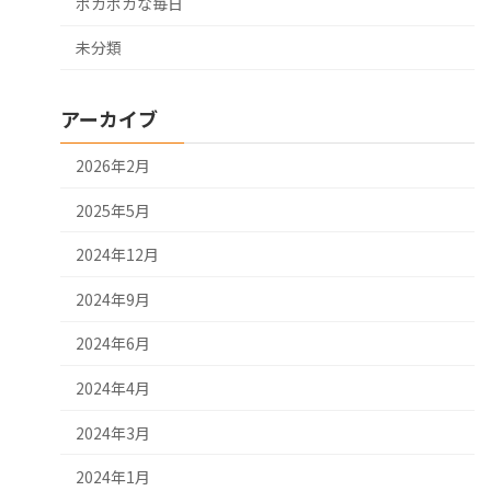
ポカポカな毎日
未分類
アーカイブ
2026年2月
2025年5月
2024年12月
2024年9月
2024年6月
2024年4月
2024年3月
2024年1月