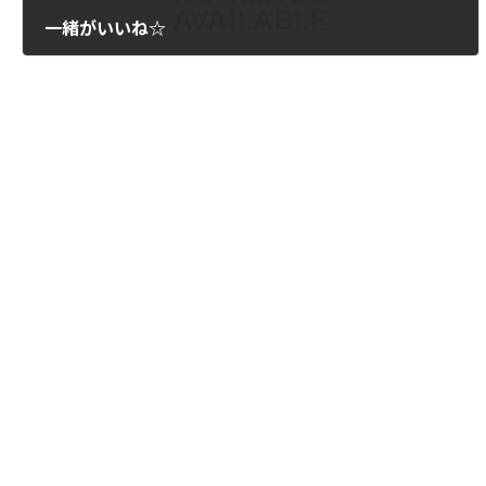
一緒がいいね☆
2012年9月11日