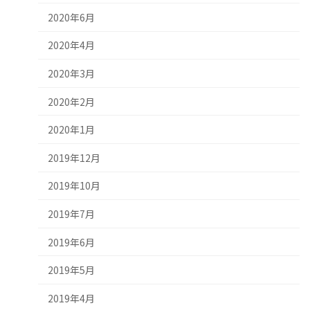
2020年6月
2020年4月
2020年3月
2020年2月
2020年1月
2019年12月
2019年10月
2019年7月
2019年6月
2019年5月
2019年4月