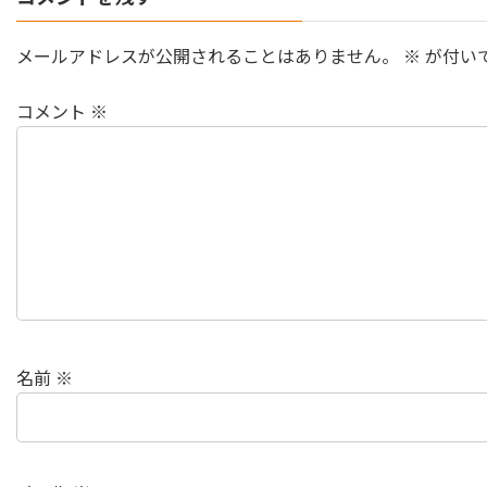
メールアドレスが公開されることはありません。
※
が付い
コメント
※
名前
※