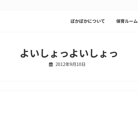
ぽかぽかについて
保育ルーム
よいしょっよいしょっ
2012年9月10日