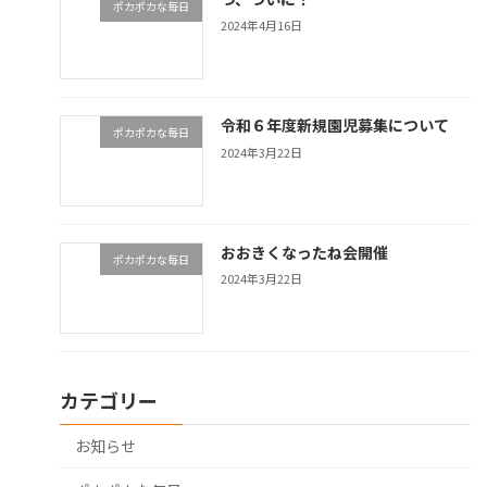
ポカポカな毎日
2024年4月16日
令和６年度新規園児募集について
ポカポカな毎日
2024年3月22日
おおきくなったね会開催
ポカポカな毎日
2024年3月22日
カテゴリー
お知らせ