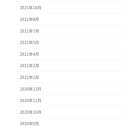
2021年10月
2021年8月
2021年7月
2021年5月
2021年4月
2021年2月
2021年1月
2020年12月
2020年11月
2020年10月
2020年9月