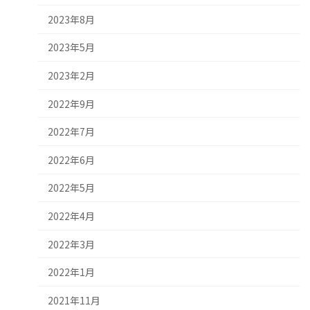
2023年8月
2023年5月
2023年2月
2022年9月
2022年7月
2022年6月
2022年5月
2022年4月
2022年3月
2022年1月
2021年11月