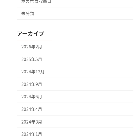
ポカポカな毎日
未分類
アーカイブ
2026年2月
2025年5月
2024年12月
2024年9月
2024年6月
2024年4月
2024年3月
2024年1月