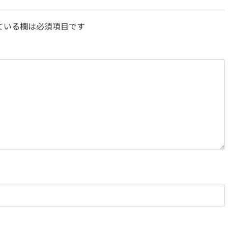
ている欄は必須項目です