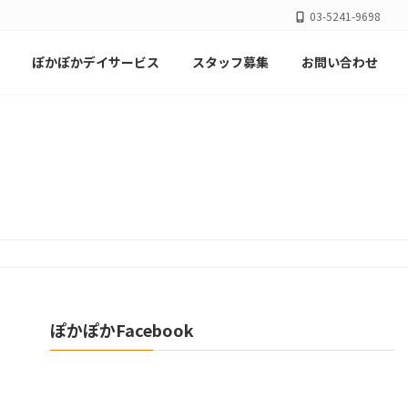
03-5241-9698
ぽかぽかデイサービス
スタッフ募集
お問い合わせ
ぽかぽかFacebook