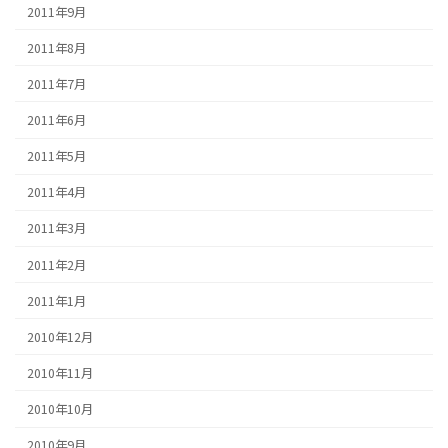
2011年9月
2011年8月
2011年7月
2011年6月
2011年5月
2011年4月
2011年3月
2011年2月
2011年1月
2010年12月
2010年11月
2010年10月
2010年9月