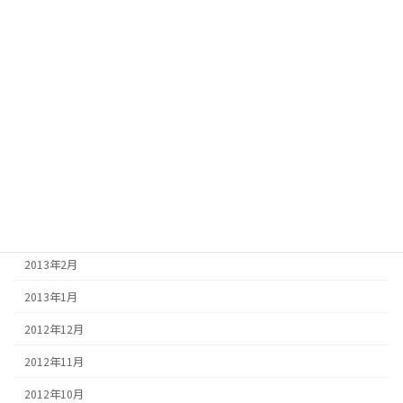
2013年10月
2013年9月
2013年8月
2013年7月
2013年6月
2013年5月
2013年4月
2013年3月
2013年2月
2013年1月
2012年12月
2012年11月
2012年10月