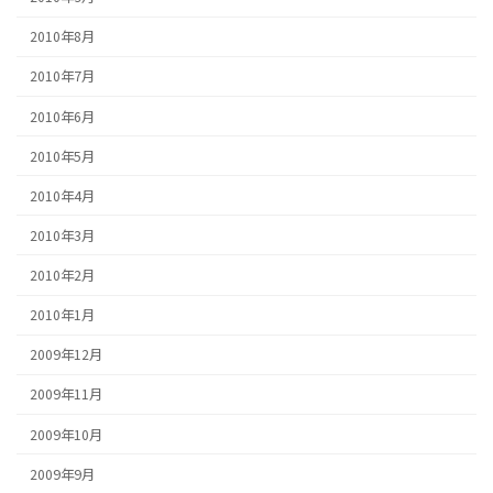
2010年8月
2010年7月
2010年6月
2010年5月
2010年4月
2010年3月
2010年2月
2010年1月
2009年12月
2009年11月
2009年10月
2009年9月