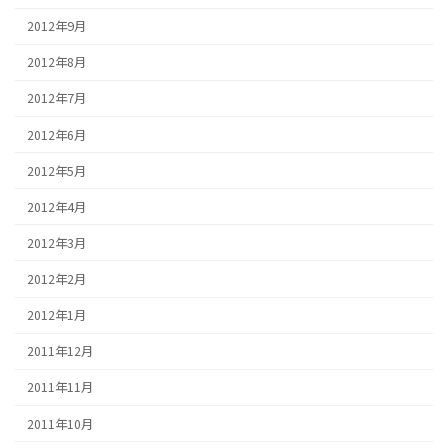
2012年9月
2012年8月
2012年7月
2012年6月
2012年5月
2012年4月
2012年3月
2012年2月
2012年1月
2011年12月
2011年11月
2011年10月