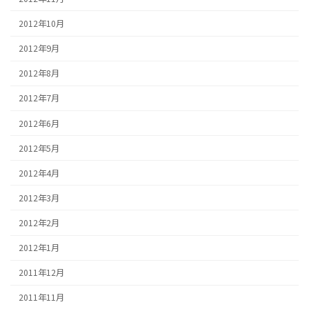
2012年10月
2012年9月
2012年8月
2012年7月
2012年6月
2012年5月
2012年4月
2012年3月
2012年2月
2012年1月
2011年12月
2011年11月