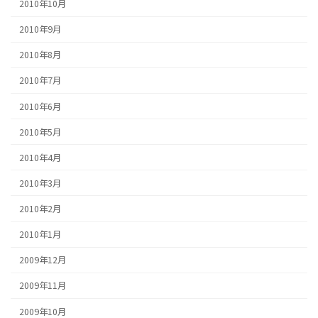
2010年10月
2010年9月
2010年8月
2010年7月
2010年6月
2010年5月
2010年4月
2010年3月
2010年2月
2010年1月
2009年12月
2009年11月
2009年10月