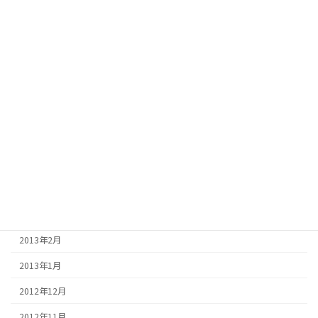
2013年11月
2013年10月
2013年9月
2013年8月
2013年7月
2013年6月
2013年5月
2013年4月
2013年3月
2013年2月
2013年1月
2012年12月
2012年11月