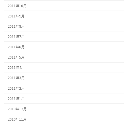
2011年10月
2011年9月
2011年8月
2011年7月
2011年6月
2011年5月
2011年4月
2011年3月
2011年2月
2011年1月
2010年12月
2010年11月