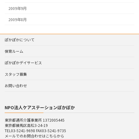
2009年9月
2009年8月
ぽかぽかについて
保育ルーム
ぽかぽかデイサービス
スタッフ募集
お問い合わせ
NPO法人ケアステーションぽかぽか
東京都通所介護事業所 1372005445
東京都練馬区高松3-24-19
TEL03-5241-9698 FAX03-5241-9735
メールでのお問合わせはこちらから