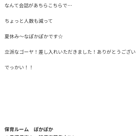
なんて会話があちらこちらで…
ちょっと人数も減って
夏休み～なぽかぽかです☆
立派なゴーヤ！差し入れいただきました！ありがとうござい
でっかい！！
保育ルーム ぽかぽか