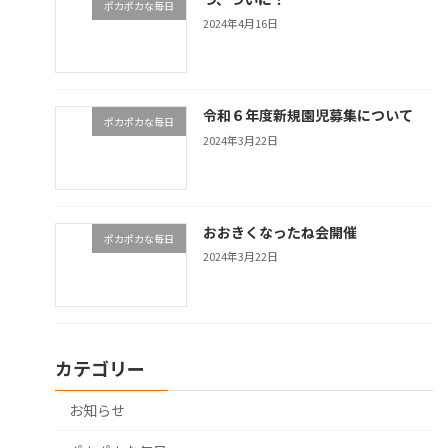
ポカポカな毎日
2024年4月16日
令和６年度新規園児募集について
ポカポカな毎日
2024年3月22日
おおきくなったね会開催
ポカポカな毎日
2024年3月22日
カテゴリー
お知らせ