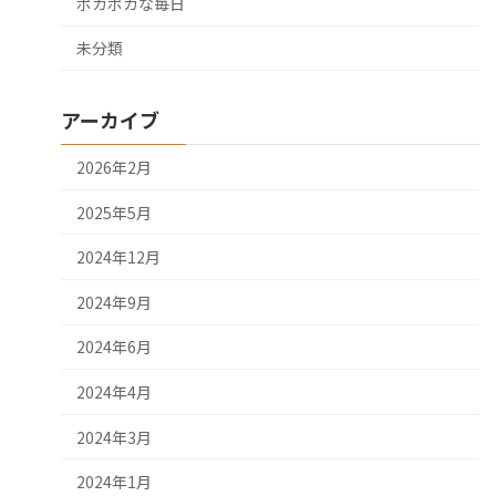
ポカポカな毎日
未分類
アーカイブ
2026年2月
2025年5月
2024年12月
2024年9月
2024年6月
2024年4月
2024年3月
2024年1月