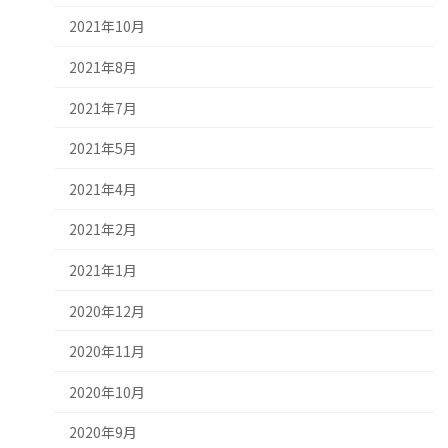
2021年10月
2021年8月
2021年7月
2021年5月
2021年4月
2021年2月
2021年1月
2020年12月
2020年11月
2020年10月
2020年9月