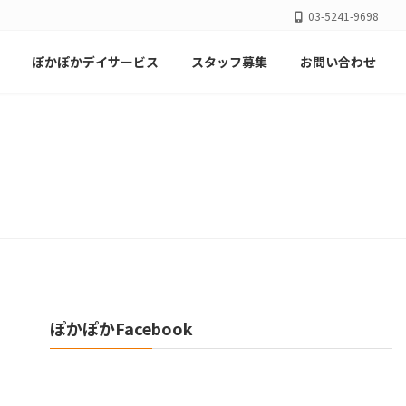
03-5241-9698
ぽかぽかデイサービス
スタッフ募集
お問い合わせ
ぽかぽかFacebook