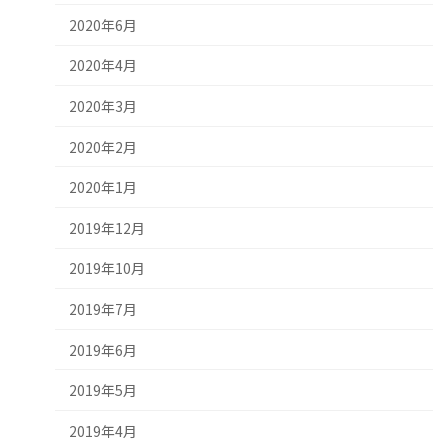
2020年6月
2020年4月
2020年3月
2020年2月
2020年1月
2019年12月
2019年10月
2019年7月
2019年6月
2019年5月
2019年4月