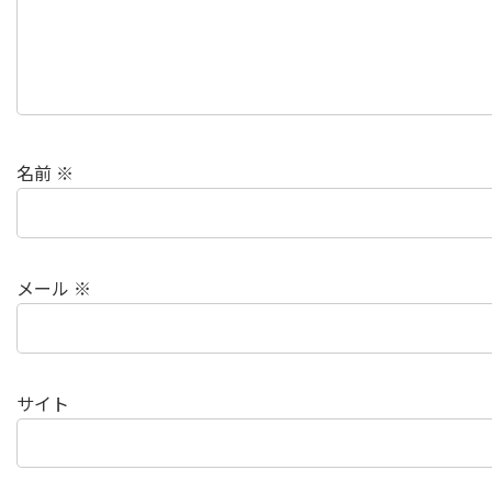
名前
※
メール
※
サイト