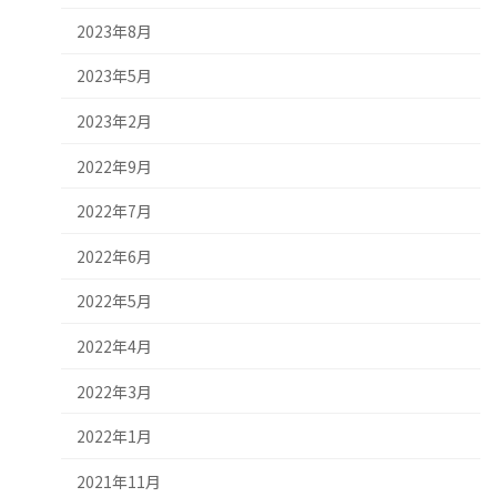
2023年8月
2023年5月
2023年2月
2022年9月
2022年7月
2022年6月
2022年5月
2022年4月
2022年3月
2022年1月
2021年11月