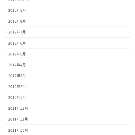
2012年9月
2012年8月
2012年7月
2012年6月
2012年5月
2012年4月
2012年3月
2012年2月
2012年1月
2011年12月
2011年11月
2011年10月