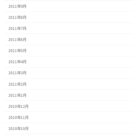
2011年9月
2011年8月
2011年7月
2011年6月
2011年5月
2011年4月
2011年3月
2011年2月
2011年1月
2010年12月
2010年11月
2010年10月