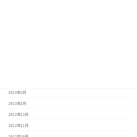
2013年10月
2013年9月
2013年8月
2013年7月
2013年6月
2013年5月
2013年4月
2013年3月
2013年2月
2013年1月
2012年12月
2012年11月
2012年10月