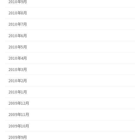
2010年9月
2010年8月
2010年7月
2010年6月
2010年5月
2010年4月
2010年3月
2010年2月
2010年1月
2009年12月
2009年11月
2009年10月
2009年9月