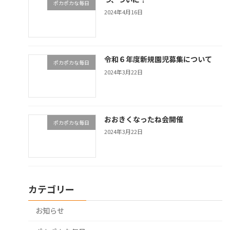
ポカポカな毎日
2024年4月16日
令和６年度新規園児募集について
ポカポカな毎日
2024年3月22日
おおきくなったね会開催
ポカポカな毎日
2024年3月22日
カテゴリー
お知らせ