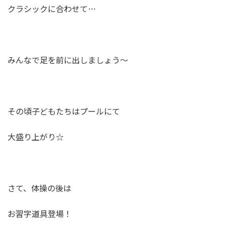
クラシックに合わせて…
みんなで足を前に出しましょう～
その頃子どもたちはプールにて
大盛り上がり☆
さて、体操の後は
お習字道具登場！