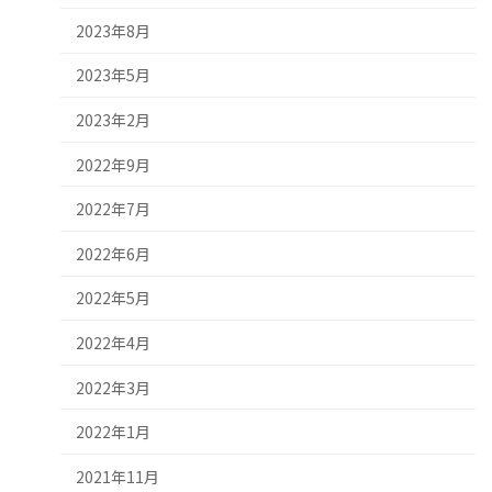
2023年8月
2023年5月
2023年2月
2022年9月
2022年7月
2022年6月
2022年5月
2022年4月
2022年3月
2022年1月
2021年11月