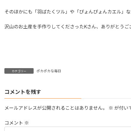
そのほかにも「羽ばたくツル」や「ぴょんぴょんカエル」な
沢山のお土産を手作りしてくださったKさん、ありがとうご
ポカポカな毎日
カテゴリー
コメントを残す
メールアドレスが公開されることはありません。
※
が付い
コメント
※