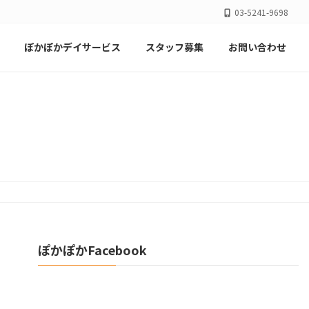
03-5241-9698
ぽかぽかデイサービス
スタッフ募集
お問い合わせ
ぽかぽかFacebook