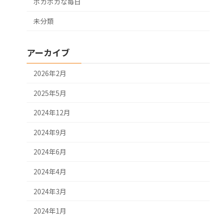
ポカポカな毎日
未分類
アーカイブ
2026年2月
2025年5月
2024年12月
2024年9月
2024年6月
2024年4月
2024年3月
2024年1月