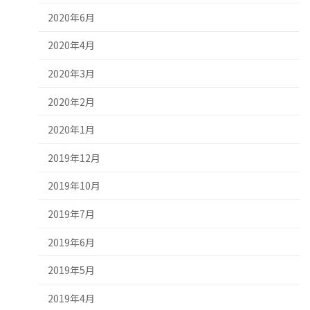
2020年6月
2020年4月
2020年3月
2020年2月
2020年1月
2019年12月
2019年10月
2019年7月
2019年6月
2019年5月
2019年4月