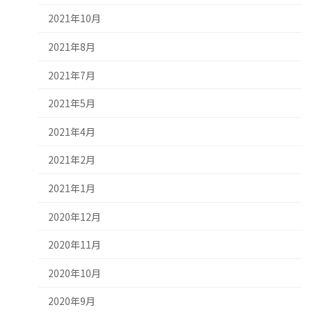
2021年10月
2021年8月
2021年7月
2021年5月
2021年4月
2021年2月
2021年1月
2020年12月
2020年11月
2020年10月
2020年9月