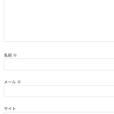
名前
※
メール
※
サイト