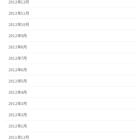
2012年12月
2012年11月
2012年10月
2012年9月
2012年8月
2012年7月
2012年6月
2012年5月
2012年4月
2012年3月
2012年2月
2012年1月
2011年12月