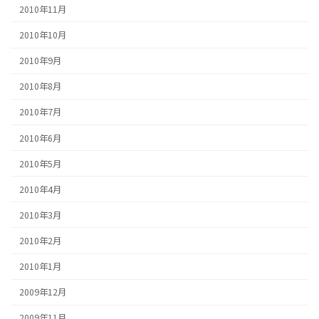
2010年11月
2010年10月
2010年9月
2010年8月
2010年7月
2010年6月
2010年5月
2010年4月
2010年3月
2010年2月
2010年1月
2009年12月
2009年11月