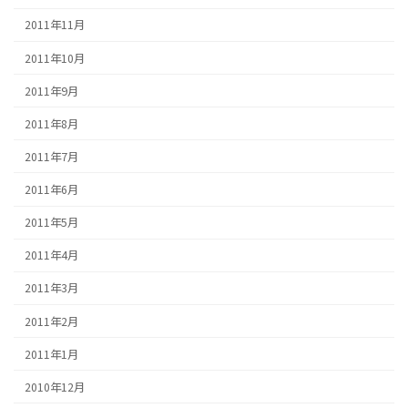
2011年11月
2011年10月
2011年9月
2011年8月
2011年7月
2011年6月
2011年5月
2011年4月
2011年3月
2011年2月
2011年1月
2010年12月