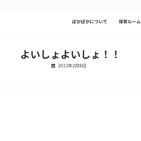
ぽかぽかについて
保育ルーム
よいしょよいしょ！！
2012年2月8日