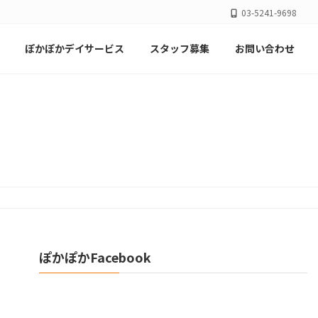
03-5241-9698
ぽかぽかデイサービス
スタッフ募集
お問い合わせ
ぽかぽかFacebook