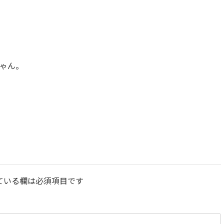
ゃん。
ている欄は必須項目です