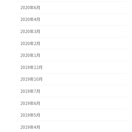
2020年6月
2020年4月
2020年3月
2020年2月
2020年1月
2019年12月
2019年10月
2019年7月
2019年6月
2019年5月
2019年4月