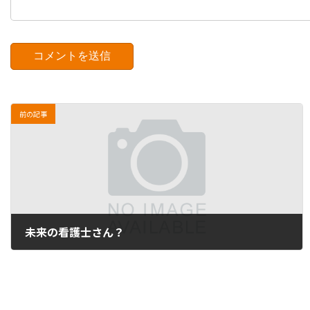
前の記事
未来の看護士さん？
2012年2月7日