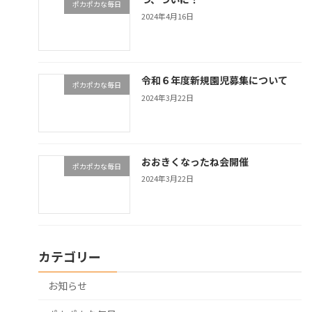
ポカポカな毎日
2024年4月16日
令和６年度新規園児募集について
ポカポカな毎日
2024年3月22日
おおきくなったね会開催
ポカポカな毎日
2024年3月22日
カテゴリー
お知らせ