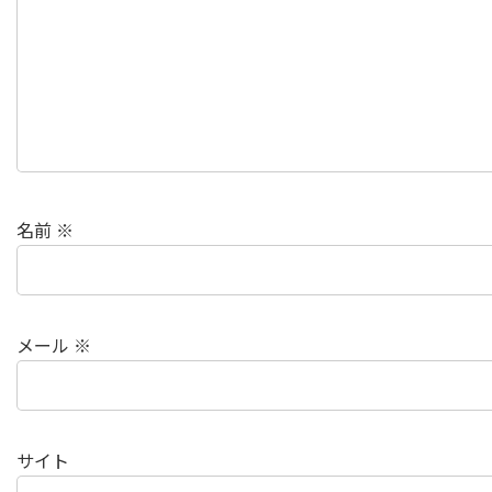
名前
※
メール
※
サイト