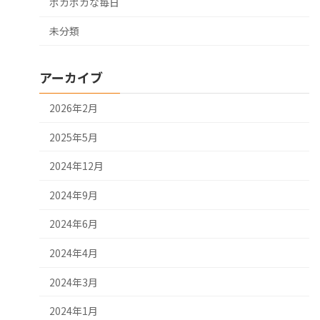
ポカポカな毎日
未分類
アーカイブ
2026年2月
2025年5月
2024年12月
2024年9月
2024年6月
2024年4月
2024年3月
2024年1月