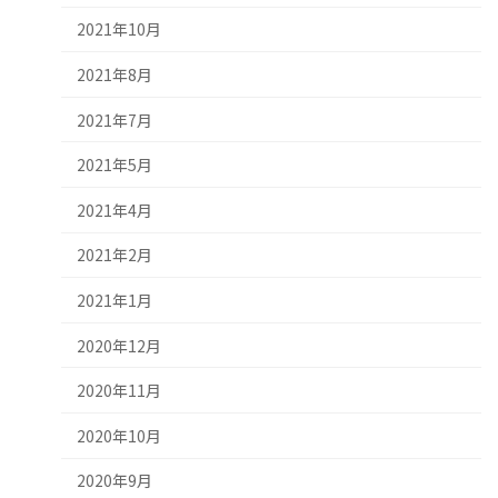
2021年10月
2021年8月
2021年7月
2021年5月
2021年4月
2021年2月
2021年1月
2020年12月
2020年11月
2020年10月
2020年9月