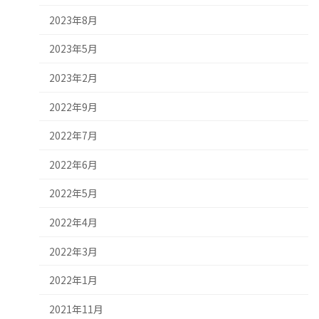
2023年8月
2023年5月
2023年2月
2022年9月
2022年7月
2022年6月
2022年5月
2022年4月
2022年3月
2022年1月
2021年11月