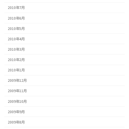
2010年7月
2010年6月
2010年5月
2010年4月
2010年3月
2010年2月
2010年1月
2009年12月
2009年11月
2009年10月
2009年9月
2009年8月