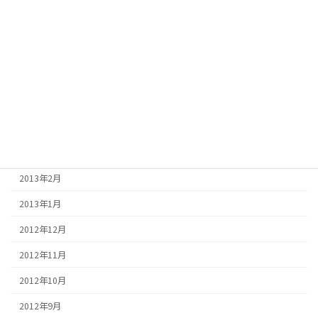
2013年8月
2013年7月
2013年6月
2013年5月
2013年4月
2013年3月
2013年2月
2013年1月
2012年12月
2012年11月
2012年10月
2012年9月