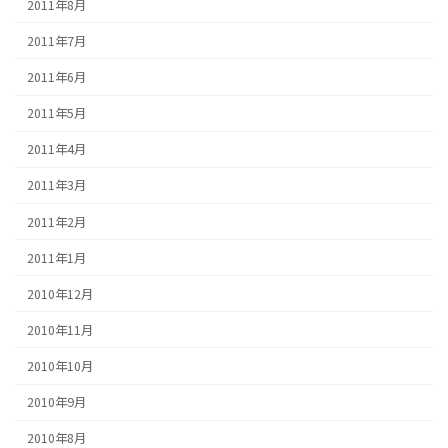
2011年8月
2011年7月
2011年6月
2011年5月
2011年4月
2011年3月
2011年2月
2011年1月
2010年12月
2010年11月
2010年10月
2010年9月
2010年8月