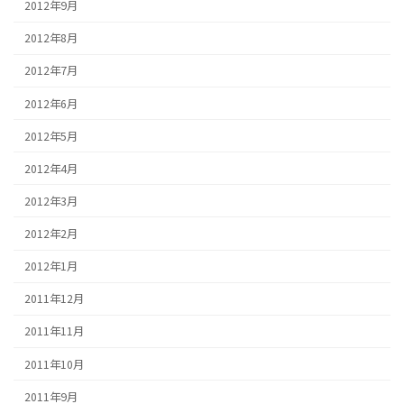
2012年9月
2012年8月
2012年7月
2012年6月
2012年5月
2012年4月
2012年3月
2012年2月
2012年1月
2011年12月
2011年11月
2011年10月
2011年9月