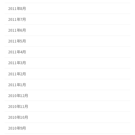
2011年8月
2011年7月
2011年6月
2011年5月
2011年4月
2011年3月
2011年2月
2011年1月
2010年12月
2010年11月
2010年10月
2010年9月