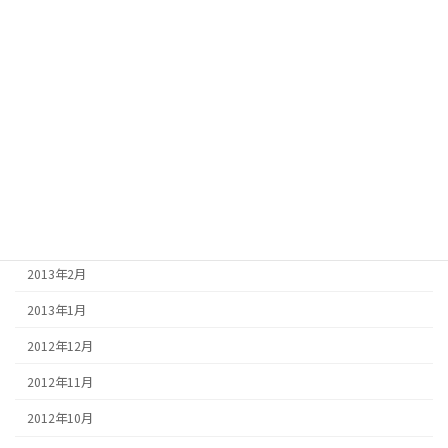
2013年9月
2013年8月
2013年7月
2013年6月
2013年5月
2013年4月
2013年3月
2013年2月
2013年1月
2012年12月
2012年11月
2012年10月