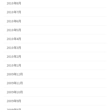
2010年8月
2010年7月
2010年6月
2010年5月
2010年4月
2010年3月
2010年2月
2010年1月
2009年12月
2009年11月
2009年10月
2009年9月
2009年8月