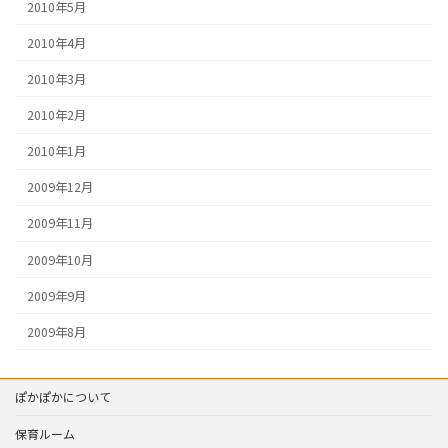
2010年5月
2010年4月
2010年3月
2010年2月
2010年1月
2009年12月
2009年11月
2009年10月
2009年9月
2009年8月
ぽかぽかについて
保育ルーム