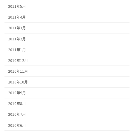
2011年5月
2011年4月
2011年3月
2011年2月
2011年1月
2010年12月
2010年11月
2010年10月
2010年9月
2010年8月
2010年7月
2010年6月