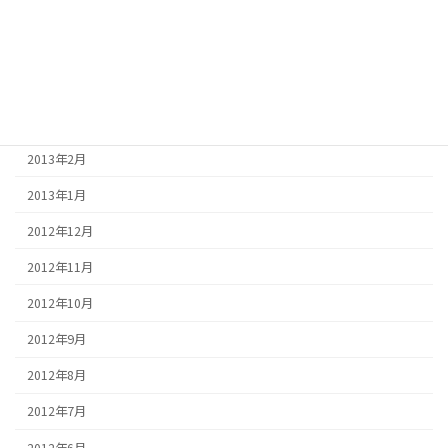
2013年6月
2013年5月
2013年4月
2013年3月
2013年2月
2013年1月
2012年12月
2012年11月
2012年10月
2012年9月
2012年8月
2012年7月
2012年6月