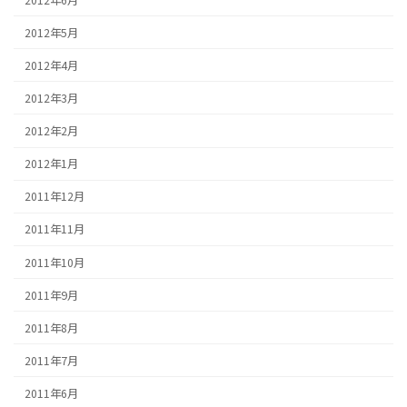
2012年5月
2012年4月
2012年3月
2012年2月
2012年1月
2011年12月
2011年11月
2011年10月
2011年9月
2011年8月
2011年7月
2011年6月