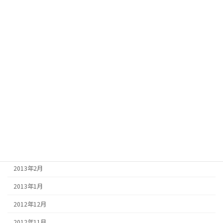
2013年11月
2013年10月
2013年9月
2013年8月
2013年7月
2013年6月
2013年5月
2013年4月
2013年3月
2013年2月
2013年1月
2012年12月
2012年11月