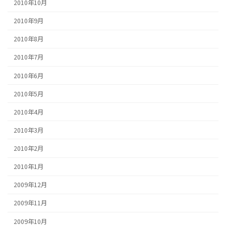
2010年10月
2010年9月
2010年8月
2010年7月
2010年6月
2010年5月
2010年4月
2010年3月
2010年2月
2010年1月
2009年12月
2009年11月
2009年10月