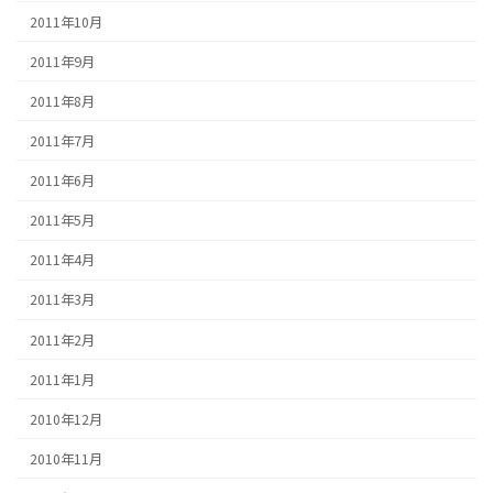
2011年10月
2011年9月
2011年8月
2011年7月
2011年6月
2011年5月
2011年4月
2011年3月
2011年2月
2011年1月
2010年12月
2010年11月