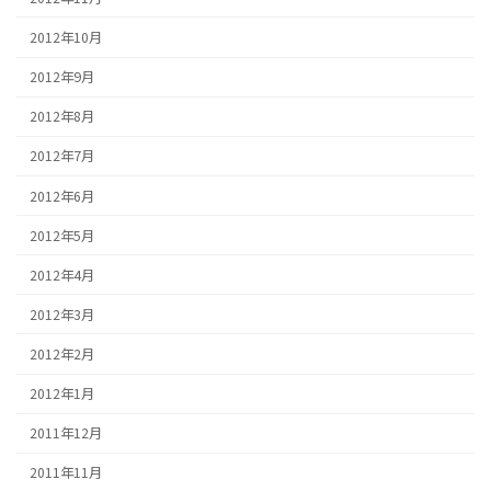
2012年10月
2012年9月
2012年8月
2012年7月
2012年6月
2012年5月
2012年4月
2012年3月
2012年2月
2012年1月
2011年12月
2011年11月