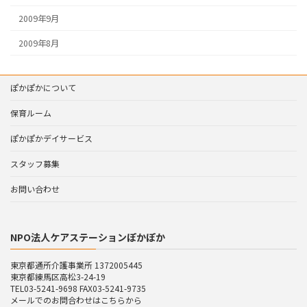
2009年9月
2009年8月
ぽかぽかについて
保育ルーム
ぽかぽかデイサービス
スタッフ募集
お問い合わせ
NPO法人ケアステーションぽかぽか
東京都通所介護事業所 1372005445
東京都練馬区高松3-24-19
TEL03-5241-9698 FAX03-5241-9735
メールでのお問合わせはこちらから