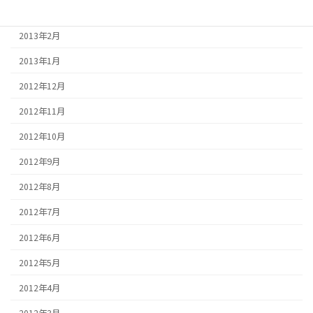
2013年3月
2013年2月
2013年1月
2012年12月
2012年11月
2012年10月
2012年9月
2012年8月
2012年7月
2012年6月
2012年5月
2012年4月
2012年3月