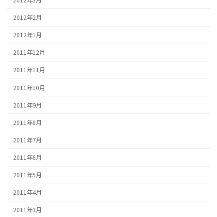
2012年2月
2012年1月
2011年12月
2011年11月
2011年10月
2011年9月
2011年8月
2011年7月
2011年6月
2011年5月
2011年4月
2011年3月