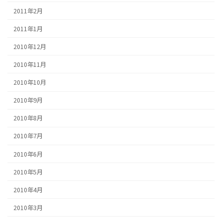
2011年2月
2011年1月
2010年12月
2010年11月
2010年10月
2010年9月
2010年8月
2010年7月
2010年6月
2010年5月
2010年4月
2010年3月