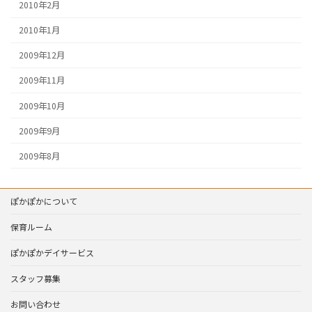
2010年2月
2010年1月
2009年12月
2009年11月
2009年10月
2009年9月
2009年8月
ぽかぽかについて
保育ルーム
ぽかぽかデイサービス
スタッフ募集
お問い合わせ