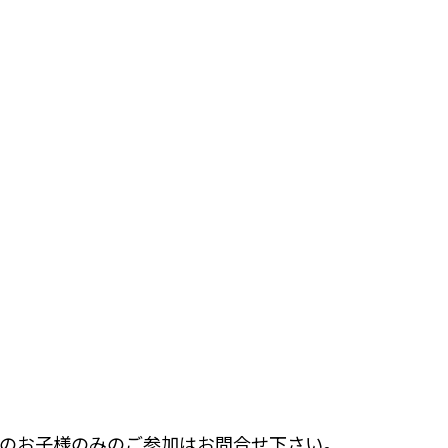
のお子様のみのご参加はお問合せ下さい。