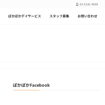
03-5241-9698
ぽかぽかデイサービス
スタッフ募集
お問い合わせ
ぽかぽかFacebook