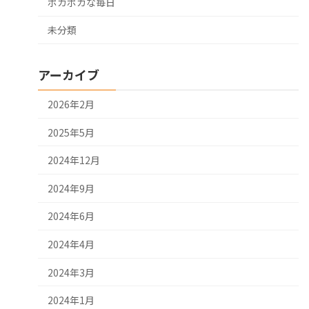
ポカポカな毎日
未分類
アーカイブ
2026年2月
2025年5月
2024年12月
2024年9月
2024年6月
2024年4月
2024年3月
2024年1月