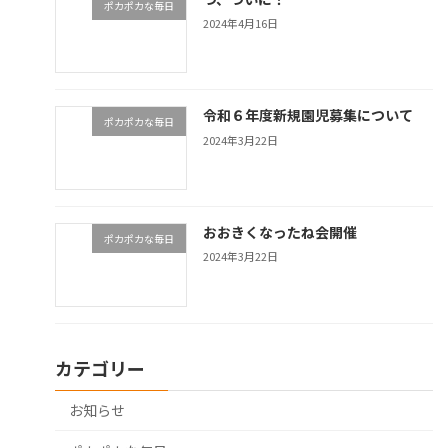
ポカポカな毎日
2024年4月16日
令和６年度新規園児募集について
ポカポカな毎日
2024年3月22日
おおきくなったね会開催
ポカポカな毎日
2024年3月22日
カテゴリー
お知らせ