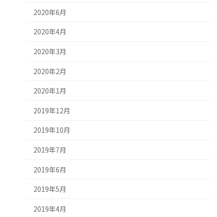
2020年6月
2020年4月
2020年3月
2020年2月
2020年1月
2019年12月
2019年10月
2019年7月
2019年6月
2019年5月
2019年4月