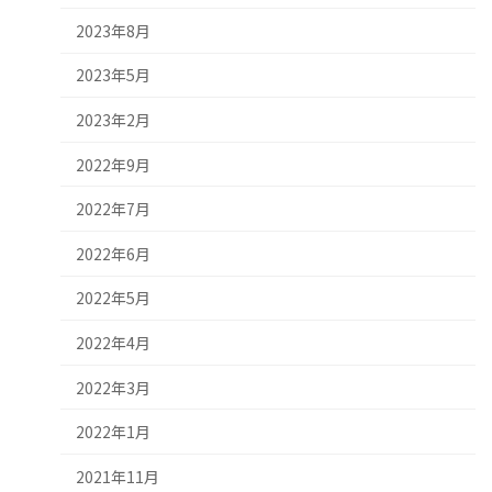
2023年8月
2023年5月
2023年2月
2022年9月
2022年7月
2022年6月
2022年5月
2022年4月
2022年3月
2022年1月
2021年11月