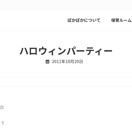
ぽかぽかについて
保育ルーム
ハロウィンパーティー
2011年10月20日
☆
す！