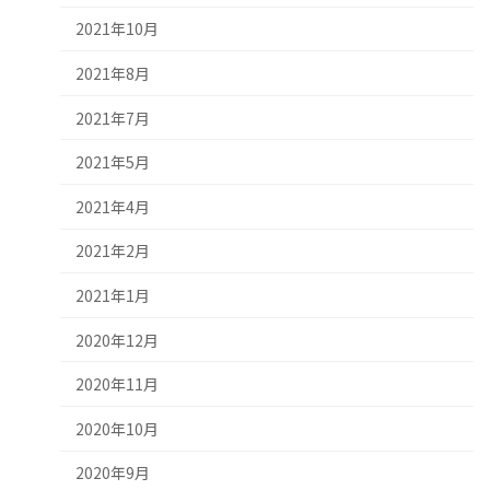
2021年10月
2021年8月
2021年7月
2021年5月
2021年4月
2021年2月
2021年1月
2020年12月
2020年11月
2020年10月
2020年9月