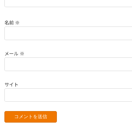
名前
※
メール
※
サイト