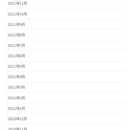
2011年11月
2011年10月
2011年9月
2011年8月
2011年7月
2011年6月
2011年5月
2011年4月
2011年3月
2011年2月
2011年1月
2010年12月
2010年11月