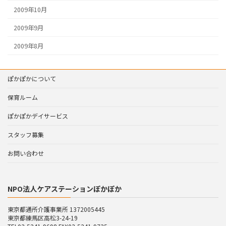
2009年10月
2009年9月
2009年8月
ぽかぽかについて
保育ルーム
ぽかぽかデイサービス
スタッフ募集
お問い合わせ
NPO法人ケアステーションぽかぽか
東京都通所介護事業所 1372005445
東京都練馬区高松3-24-19