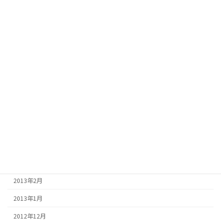
2013年12月
2013年11月
2013年10月
2013年9月
2013年8月
2013年7月
2013年6月
2013年5月
2013年4月
2013年3月
2013年2月
2013年1月
2012年12月