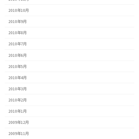
2010年10月
2010年9月
2010年8月
2010年7月
2010年6月
2010年5月
2010年4月
2010年3月
2010年2月
2010年1月
2009年12月
2009年11月