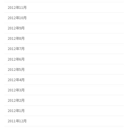
2012年11月
2012年10月
2012年9月
2012年8月
2012年7月
2012年6月
2012年5月
2012年4月
2012年3月
2012年2月
2012年1月
2011年12月