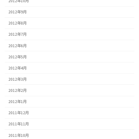
2012年10月
2012年9月
2012年8月
2012年7月
2012年6月
2012年5月
2012年4月
2012年3月
2012年2月
2012年1月
2011年12月
2011年11月
2011年10月