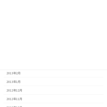
2013年10月
2013年9月
2013年8月
2013年7月
2013年6月
2013年5月
2013年4月
2013年3月
2013年2月
2013年1月
2012年12月
2012年11月