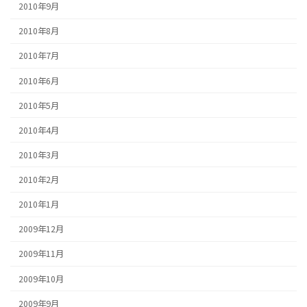
2010年9月
2010年8月
2010年7月
2010年6月
2010年5月
2010年4月
2010年3月
2010年2月
2010年1月
2009年12月
2009年11月
2009年10月
2009年9月