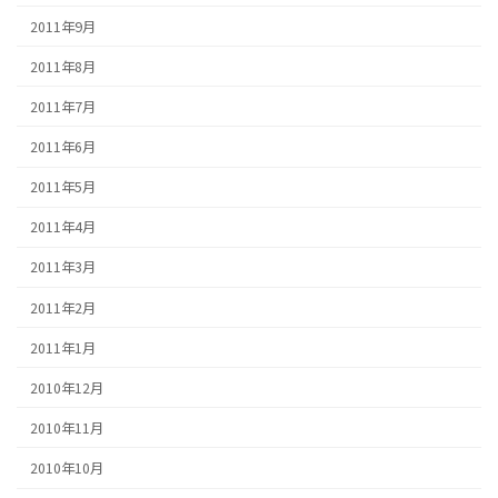
2011年9月
2011年8月
2011年7月
2011年6月
2011年5月
2011年4月
2011年3月
2011年2月
2011年1月
2010年12月
2010年11月
2010年10月