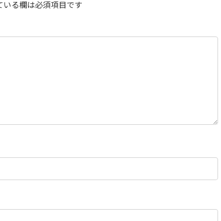
ている欄は必須項目です