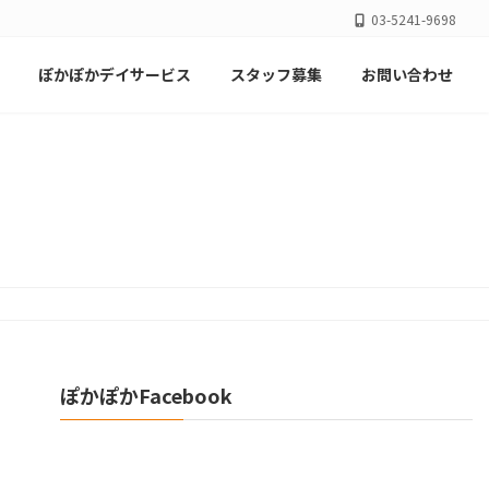
03-5241-9698
ぽかぽかデイサービス
スタッフ募集
お問い合わせ
ぽかぽかFacebook