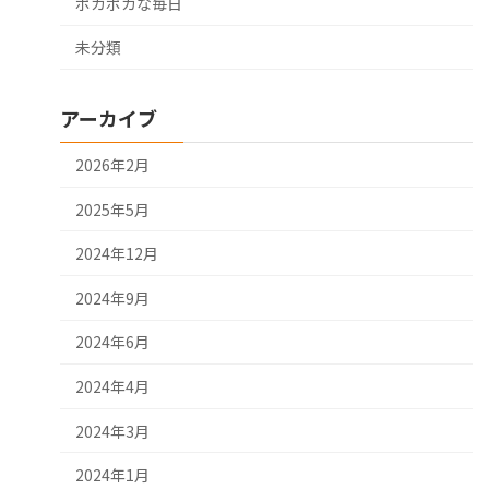
ポカポカな毎日
未分類
アーカイブ
2026年2月
2025年5月
2024年12月
2024年9月
2024年6月
2024年4月
2024年3月
2024年1月