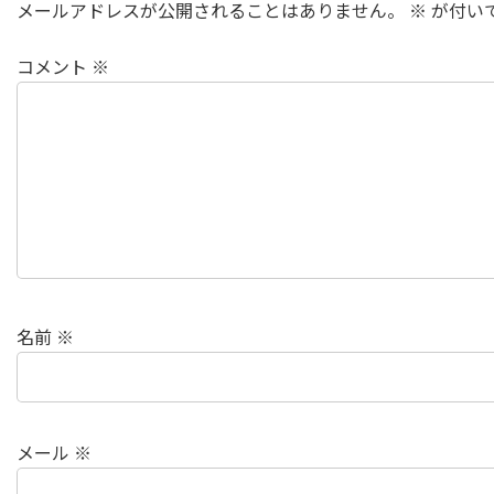
メールアドレスが公開されることはありません。
※
が付い
コメント
※
名前
※
メール
※