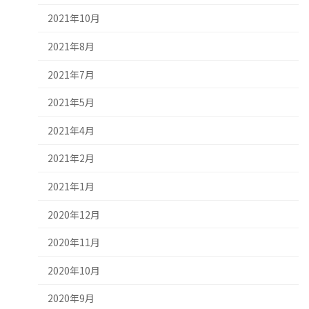
2021年10月
2021年8月
2021年7月
2021年5月
2021年4月
2021年2月
2021年1月
2020年12月
2020年11月
2020年10月
2020年9月