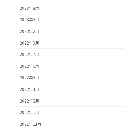
2023年8月
2023年5月
2023年2月
2022年9月
2022年7月
2022年6月
2022年5月
2022年4月
2022年3月
2022年1月
2021年11月