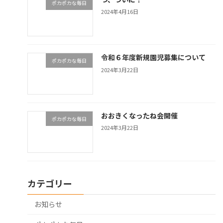
ポカポカな毎日
2024年4月16日
令和６年度新規園児募集について
ポカポカな毎日
2024年3月22日
おおきくなったね会開催
ポカポカな毎日
2024年3月22日
カテゴリー
お知らせ