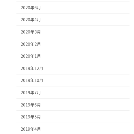
2020年6月
2020年4月
2020年3月
2020年2月
2020年1月
2019年12月
2019年10月
2019年7月
2019年6月
2019年5月
2019年4月