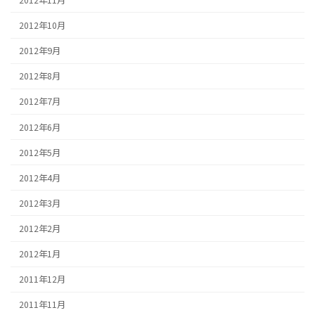
2012年10月
2012年9月
2012年8月
2012年7月
2012年6月
2012年5月
2012年4月
2012年3月
2012年2月
2012年1月
2011年12月
2011年11月