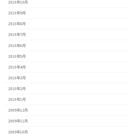
2010年10月
2010年9月
2010年8月
2010年7月
2010年6月
2010年5月
2010年4月
2010年3月
2010年2月
2010年1月
2009年12月
2009年11月
2009年10月