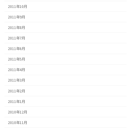
2011年10月
2011年9月
2011年8月
2011年7月
2011年6月
2011年5月
2011年4月
2011年3月
2011年2月
2011年1月
2010年12月
2010年11月