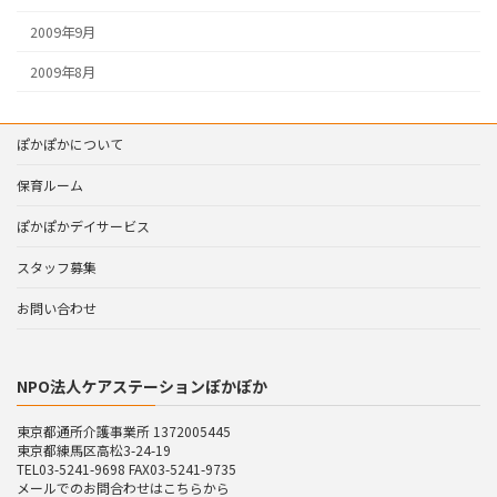
2009年9月
2009年8月
ぽかぽかについて
保育ルーム
ぽかぽかデイサービス
スタッフ募集
お問い合わせ
NPO法人ケアステーションぽかぽか
東京都通所介護事業所 1372005445
東京都練馬区高松3-24-19
TEL03-5241-9698 FAX03-5241-9735
メールでのお問合わせはこちらから