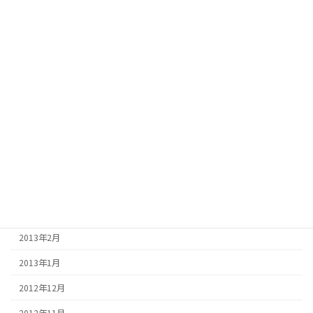
2013年11月
2013年10月
2013年9月
2013年8月
2013年7月
2013年6月
2013年5月
2013年4月
2013年3月
2013年2月
2013年1月
2012年12月
2012年11月