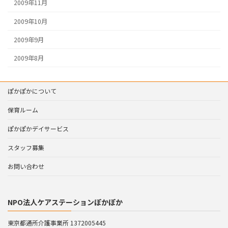
2009年11月
2009年10月
2009年9月
2009年8月
ぽかぽかについて
保育ルーム
ぽかぽかデイサービス
スタッフ募集
お問い合わせ
NPO法人ケアステーションぽかぽか
東京都通所介護事業所 1372005445