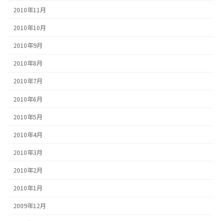
2010年11月
2010年10月
2010年9月
2010年8月
2010年7月
2010年6月
2010年5月
2010年4月
2010年3月
2010年2月
2010年1月
2009年12月