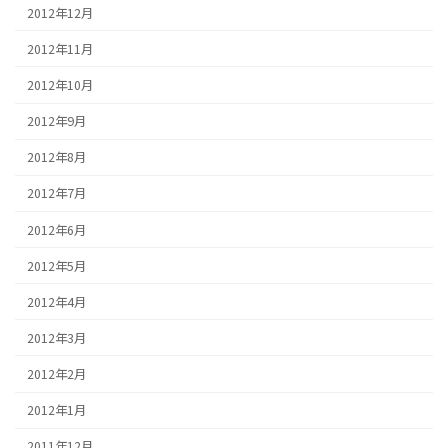
2012年12月
2012年11月
2012年10月
2012年9月
2012年8月
2012年7月
2012年6月
2012年5月
2012年4月
2012年3月
2012年2月
2012年1月
2011年12月