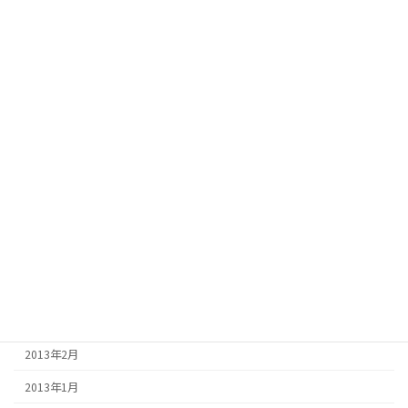
2013年12月
2013年11月
2013年10月
2013年9月
2013年8月
2013年7月
2013年6月
2013年5月
2013年4月
2013年3月
2013年2月
2013年1月