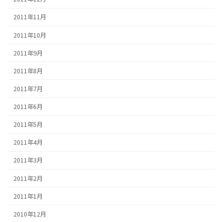
2011年11月
2011年10月
2011年9月
2011年8月
2011年7月
2011年6月
2011年5月
2011年4月
2011年3月
2011年2月
2011年1月
2010年12月