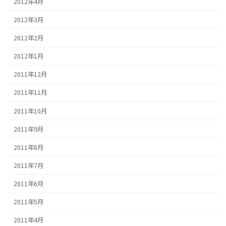
2012年4月
2012年3月
2012年2月
2012年1月
2011年12月
2011年11月
2011年10月
2011年9月
2011年8月
2011年7月
2011年6月
2011年5月
2011年4月