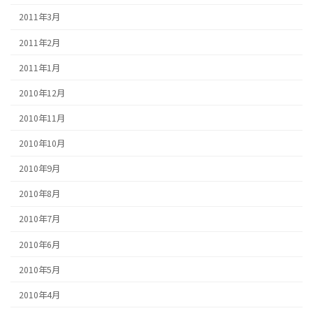
2011年3月
2011年2月
2011年1月
2010年12月
2010年11月
2010年10月
2010年9月
2010年8月
2010年7月
2010年6月
2010年5月
2010年4月