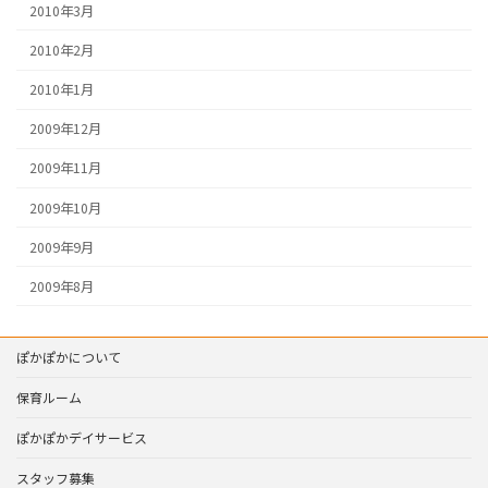
2010年3月
2010年2月
2010年1月
2009年12月
2009年11月
2009年10月
2009年9月
2009年8月
ぽかぽかについて
保育ルーム
ぽかぽかデイサービス
スタッフ募集