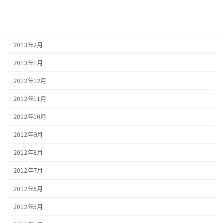
2013年4月
2013年3月
2013年2月
2013年1月
2012年12月
2012年11月
2012年10月
2012年9月
2012年8月
2012年7月
2012年6月
2012年5月