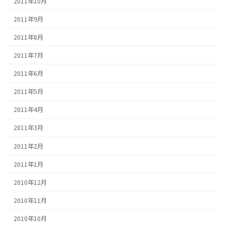
2011年10月
2011年9月
2011年8月
2011年7月
2011年6月
2011年5月
2011年4月
2011年3月
2011年2月
2011年1月
2010年12月
2010年11月
2010年10月