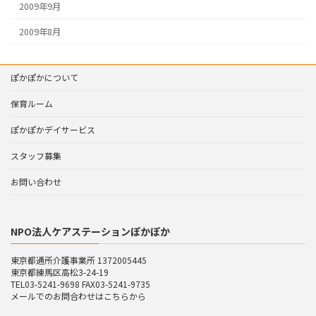
2009年9月
2009年8月
ぽかぽかについて
保育ルーム
ぽかぽかデイサービス
スタッフ募集
お問い合わせ
NPO法人ケアステーションぽかぽか
東京都通所介護事業所 1372005445
東京都練馬区高松3-24-19
TEL03-5241-9698 FAX03-5241-9735
メールでのお問合わせはこちらから