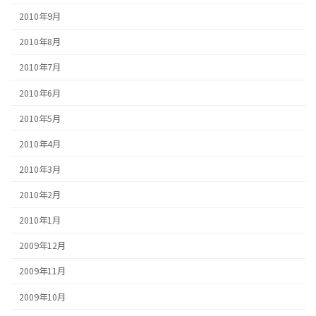
2010年9月
2010年8月
2010年7月
2010年6月
2010年5月
2010年4月
2010年3月
2010年2月
2010年1月
2009年12月
2009年11月
2009年10月