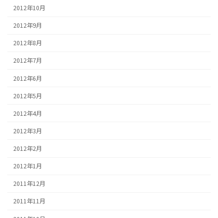
2012年10月
2012年9月
2012年8月
2012年7月
2012年6月
2012年5月
2012年4月
2012年3月
2012年2月
2012年1月
2011年12月
2011年11月