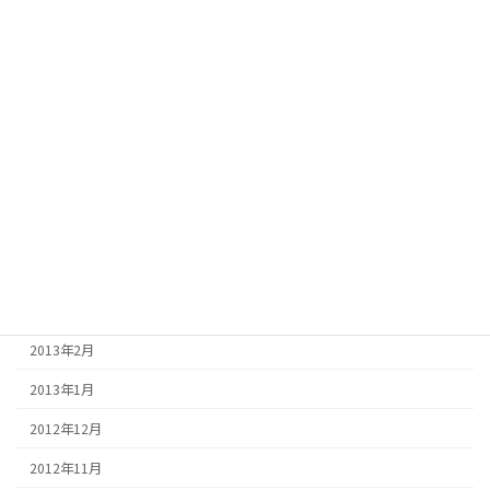
2013年10月
2013年9月
2013年8月
2013年7月
2013年6月
2013年5月
2013年4月
2013年3月
2013年2月
2013年1月
2012年12月
2012年11月