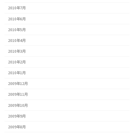
2010年7月
2010年6月
2010年5月
2010年4月
2010年3月
2010年2月
2010年1月
2009年12月
2009年11月
2009年10月
2009年9月
2009年8月