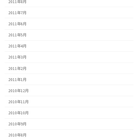
2011年8月
2011年7月
2011年6月
2011年5月
2011年4月
2011年3月
2011年2月
2011年1月
2010年12月
2010年11月
2010年10月
2010年9月
2010年8月