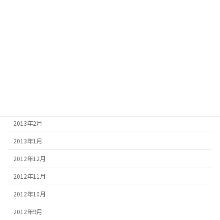
2013年8月
2013年7月
2013年6月
2013年5月
2013年4月
2013年3月
2013年2月
2013年1月
2012年12月
2012年11月
2012年10月
2012年9月