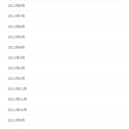
2012年8月
2012年7月
2012年6月
2012年5月
2012年4月
2012年3月
2012年2月
2012年1月
2011年12月
2011年11月
2011年10月
2011年9月