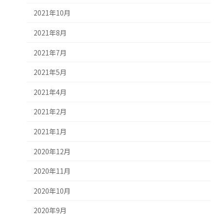
2021年10月
2021年8月
2021年7月
2021年5月
2021年4月
2021年2月
2021年1月
2020年12月
2020年11月
2020年10月
2020年9月