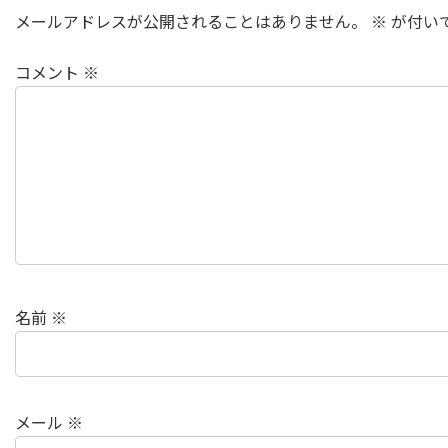
メールアドレスが公開されることはありません。
※
が付い
コメント
※
名前
※
メール
※