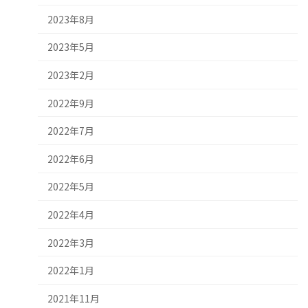
2023年8月
2023年5月
2023年2月
2022年9月
2022年7月
2022年6月
2022年5月
2022年4月
2022年3月
2022年1月
2021年11月