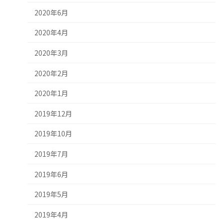
2020年6月
2020年4月
2020年3月
2020年2月
2020年1月
2019年12月
2019年10月
2019年7月
2019年6月
2019年5月
2019年4月