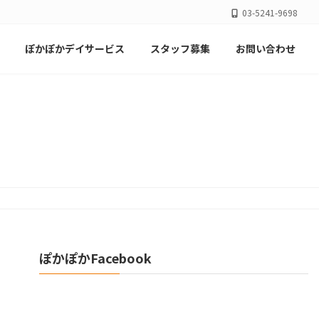
03-5241-9698
ぽかぽかデイサービス
スタッフ募集
お問い合わせ
ぽかぽかFacebook