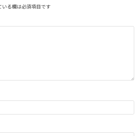
ている欄は必須項目です