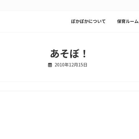
ぽかぽかについて
保育ルーム
あそぼ！
2010年12月15日