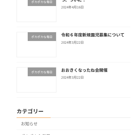
ポカポカな毎日
2024年4月16日
令和６年度新規園児募集について
ポカポカな毎日
2024年3月22日
おおきくなったね会開催
ポカポカな毎日
2024年3月22日
カテゴリー
お知らせ