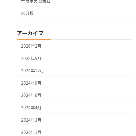
ポカポカな毎日
未分類
アーカイブ
2026年2月
2025年5月
2024年12月
2024年9月
2024年6月
2024年4月
2024年3月
2024年1月