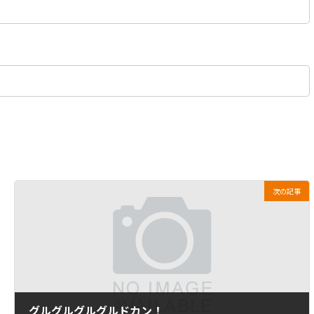
次の記事
グルグルグルグルドカン！