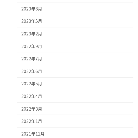
2023年8月
2023年5月
2023年2月
2022年9月
2022年7月
2022年6月
2022年5月
2022年4月
2022年3月
2022年1月
2021年11月