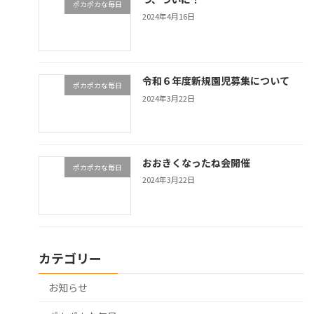
ポカポカな毎日
2024年4月16日
令和６年度新規園児募集について
ポカポカな毎日
2024年3月22日
おおきくなったね会開催
ポカポカな毎日
2024年3月22日
カテゴリー
お知らせ