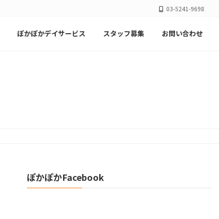
03-5241-9698
ぽかぽかデイサービス
スタッフ募集
お問い合わせ
ぽかぽかFacebook