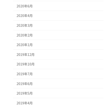
2020年6月
2020年4月
2020年3月
2020年2月
2020年1月
2019年12月
2019年10月
2019年7月
2019年6月
2019年5月
2019年4月