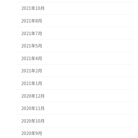
2021年10月
2021年8月
2021年7月
2021年5月
2021年4月
2021年2月
2021年1月
2020年12月
2020年11月
2020年10月
2020年9月