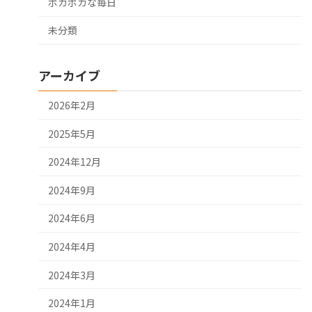
ポカポカな毎日
未分類
アーカイブ
2026年2月
2025年5月
2024年12月
2024年9月
2024年6月
2024年4月
2024年3月
2024年1月