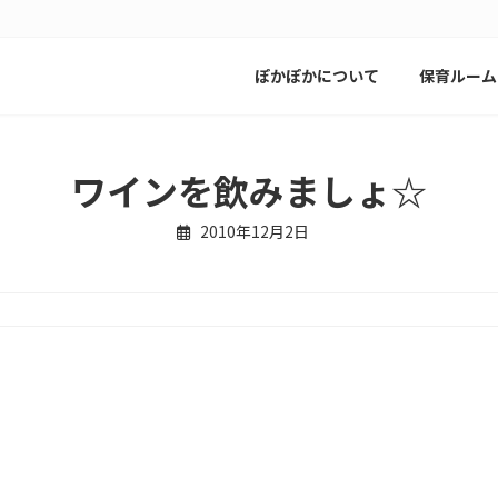
ぽかぽかについて
保育ルーム
ワインを飲みましょ☆
2010年12月2日