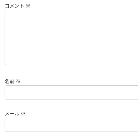
コメント
※
名前
※
メール
※