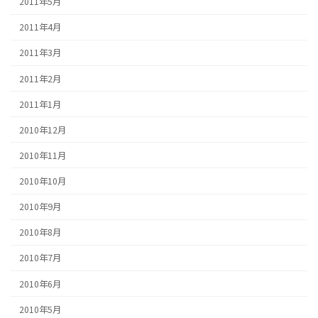
2011年5月
2011年4月
2011年3月
2011年2月
2011年1月
2010年12月
2010年11月
2010年10月
2010年9月
2010年8月
2010年7月
2010年6月
2010年5月