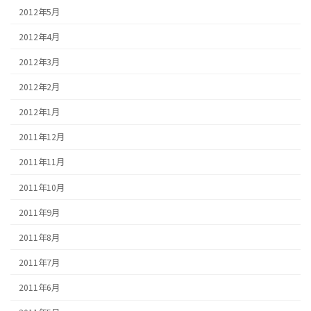
2012年5月
2012年4月
2012年3月
2012年2月
2012年1月
2011年12月
2011年11月
2011年10月
2011年9月
2011年8月
2011年7月
2011年6月