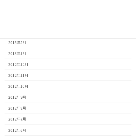
2013年5月
2013年4月
2013年3月
2013年2月
2013年1月
2012年12月
2012年11月
2012年10月
2012年9月
2012年8月
2012年7月
2012年6月