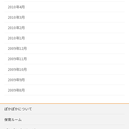
2010年4月
2010年3月
2010年2月
2010年1月
2009年12月
2009年11月
2009年10月
2009年9月
2009年8月
ぽかぽかについて
保育ルーム